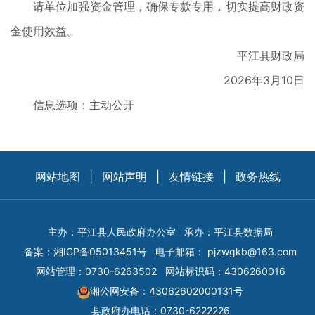
请单位加强资金管理，确保专款专用，切实提高财政资
金使用效益。
平江县财政局
2026年3月10日
信息选项：主动公开
网站地图
|
网站声明
|
友情链接
|
政务热线
主办：平江县人民政府办公室
承办：平江县数据局
备案：
湘ICP备05013451号
电子邮箱：
pjzwgkb@163.com
网站管理：0730-6263502
网站标识码：4306260016
湘公网安备：43062602000131号
县政府办电话：0730-6222226