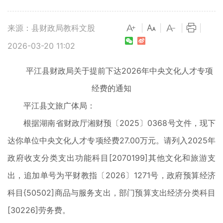
来源：县财政局教科文股
|
|
|
|
2026-03-20 11:02
平江县财政局关于提前下达2026年中央文化人才专项
经费的通知
平江县文旅广体局：
根据湖南省财政厅湘财预〔2025〕0368号文件，现下
达你单位中央文化人才专项经费27.00万元。请列入2025年
政府收支分类支出功能科目[2070199]其他文化和旅游支
出，追加单号为平财教指〔2026〕1271号，政府预算经济
科目{50502]商品与服务支出，部门预算支出经济分类科目
[30226]劳务费。