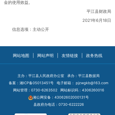
金的使用效益。
平江县财政局
2021年6月18日
信息选项：主动公开
网站地图
|
网站声明
|
友情链接
|
政务热线
主办：平江县人民政府办公室
承办：平江县数据局
备案：
湘ICP备05013451号
电子邮箱：
pjzwgkb@163.com
网站管理：0730-6263502
网站标识码：4306260016
湘公网安备：43062602000131号
县政府办电话：0730-6222226