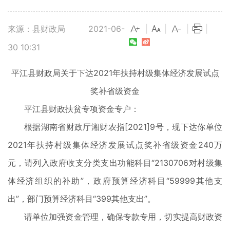
来源：县财政局
2021-06-
|
|
|
|
30 10:31
平江县财政局关于下达2021年扶持村级集体经济发展试点
奖补省级资金
平江县财政扶贫专项资金专户：
根据湖南省财政厅湘财农指[2021]9号，现下达你单位
2021年扶持村级集体经济发展试点奖补省级资金240万
元，请列入政府收支分类支出功能科目“2130706对村级集
体经济组织的补助”，政府预算经济科目“59999其他支
出”，部门预算经济科目“399其他支出”。
请单位加强资金管理，确保专款专用，切实提高财政资