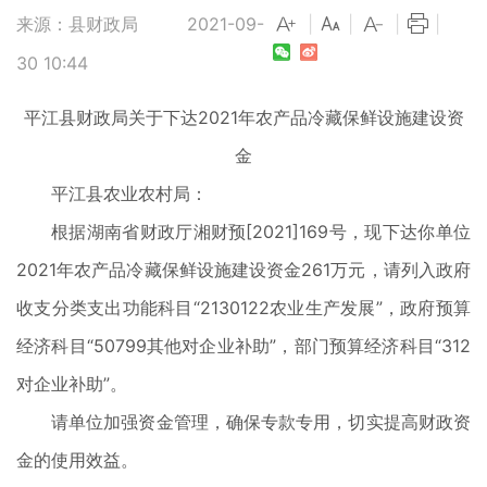
来源：县财政局
2021-09-
|
|
|
|
30 10:44
平江县财政局关于下达2021年农产品冷藏保鲜设施建设资
金
平江县农业农村局：
根据湖南省财政厅湘财预[2021]169号，现下达你单位
2021年农产品冷藏保鲜设施建设资金261万元，请列入政府
收支分类支出功能科目“2130122农业生产发展”，政府预算
经济科目“50799其他对企业补助”，部门预算经济科目“312
对企业补助”。
请单位加强资金管理，确保专款专用，切实提高财政资
金的使用效益。