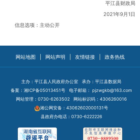
平江县财政局
2021年9月1日
信息选项：主动公开
网站地图
|
网站声明
|
友情链接
|
政务热线
主办：平江县人民政府办公室
承办：平江县数据局
备案：
湘ICP备05013451号
电子邮箱：
pjzwgkb@163.com
网站管理：0730-6263502
网站标识码：4306260016
湘公网安备：43062602000131号
县政府办电话：0730-6222226