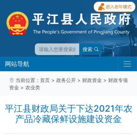
搜索
网站导航
当前位置：
首页
>
政务公开
>
财政资金
>
财政专项
资金
>
农业类
平江县财政局关于下达2021年农
产品冷藏保鲜设施建设资金