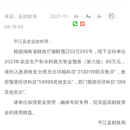
来源：县财政局
2021-11-
|
|
|
|
09 16:50
平江县农业农村局：
根据湖南省财政厅湘财预[2021]205号，现下达你单位
2021年农业生产和水利救灾资金预算（第六批）80万元，
请列入政府收支分类支出功能科目“2130119防灾救灾”，政
府预算经济科目“59999其他支出”，部门预算经济科目“399
其他支出”。
请单位加强资金管理，确保专款专用，切实提高财政资
金的使用效益。
平江县财政局