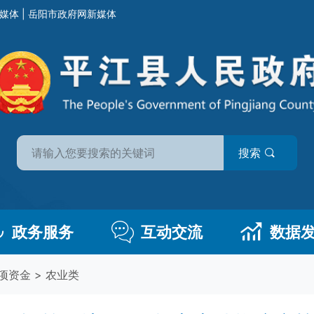
媒体
|
岳阳市政府网新媒体
搜索
政务服务
互动交流
数据
项资金
>
农业类