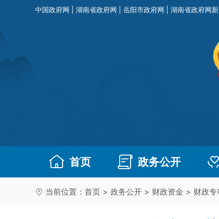
中国政府网
|
湖南省政府网
|
岳阳市政府网
|
湖南省政府网新
首页
政务公开
当前位置：
首页
>
政务公开
>
财政资金
>
财政专