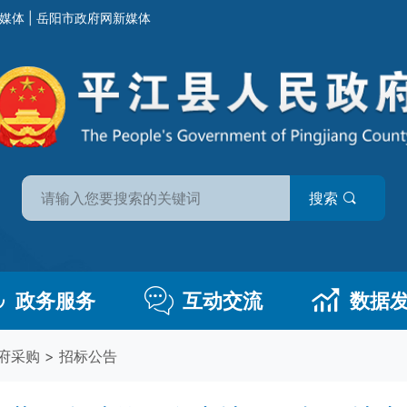
媒体
|
岳阳市政府网新媒体
搜索
政务服务
互动交流
数据
府采购
>
招标公告