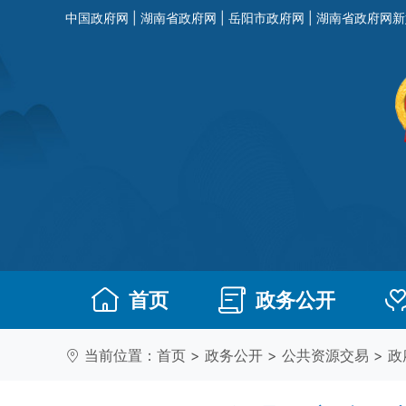
中国政府网
|
湖南省政府网
|
岳阳市政府网
|
湖南省政府网新
首页
政务公开
当前位置：
首页
>
政务公开
>
公共资源交易
>
政