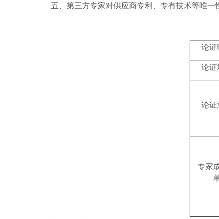
五、第三方专家对供应商专利、专有技术等唯一
论证
论证
论证
专家