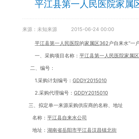
平江县第一人民医院家属区
来源：未知来源
2015-06-24 00:00
平江县第一人民医院
的
家属区362
户自来水“一
一、采购项目名称：
平江县第一人民医院家属区
二、编号：
1.采购计划编号：
GDDY2015010
2.采购代理编号：
GDDY2015010
三、拟定单一来源采购供应商的名称、地址
名称：
平江县自来水公司
地址：
湖南省岳阳市平江县汉昌镇北街