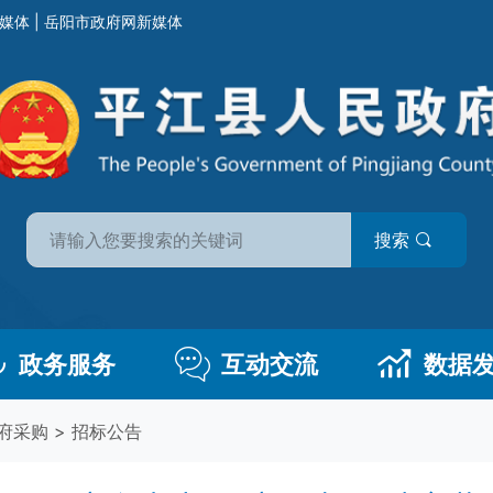
媒体
|
岳阳市政府网新媒体
搜索
政务服务
互动交流
数据
府采购
>
招标公告