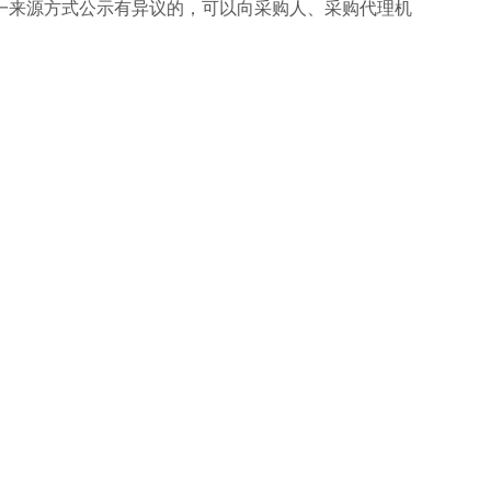
一来源方式公示有异议的，可以向采购人、采购代理机