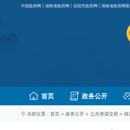
中国政府网
|
湖南省政府网
|
岳阳市政府网
|
湖南省政府网新
首页
政务公开
当前位置：
首页
>
政务公开
>
公共资源交易
>
政