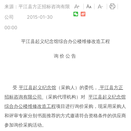
来源：平江县方正招标咨询有限
|
|
|
|
公司
2015-01-30
00:00
平江县起义纪念馆综合办公楼维修改造工程
询价公告
受
平江县起义纪念馆
（采购人）的委托，
平江县方正
招标咨询有限公司
（采购代理机构）对
平江县起义纪念馆
综合办公楼维修改造工程
项目进行询价采购，现采用采购人
和评审专家分别书面推荐的方式邀请符合资格条件的供应商
参加询价采购活动。