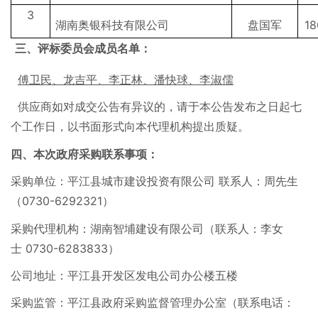
3
湖南奥银科技有限公司
盘国军
18
三、评标委员会成员名单：
傅卫民、龙吉平、李正林、潘快球、李淑儒
供应商如对成交公告有异议的，请于本公告发布之日起七
个工作日，以书面形式向本代理机构提出质疑。
四、本次政府采购联系事项：
采购单位：平江县城市建设投资有限公司 联系人：周先生
（0730-6292321）
采购代理机构：湖南智埔建设有限公司（联系人：李女
士 0730-6283833）
公司地址：平江县开发区发电公司办公楼五楼
采购监管：平江县政府采购监督管理办公室（联系电话：