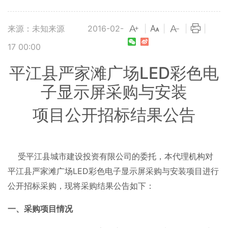
来源：未知来源
2016-02-
|
|
|
|
17 00:00
平江县严家滩广场LED彩色电
子显示屏采购与安装
项目公开招标结果公告
受平江县城市建设投资有限公司的委托，本代理机构对
平江县严家滩广场LED彩色电子显示屏采购与安装项目进行
公开招标采购，现将采购结果公告如下：
一、采购项目情况