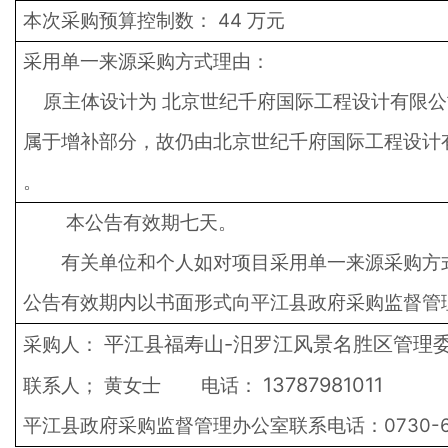
本次采购预算控制数：
44
万元
采用单一来源采购方式理由：
原主体设计为
北京世纪千府国际工程设计有限公
属于增补部分，故仍由北京世纪千府国际工程设计
。
本公告有效期七天。
有关单位和个人如对项目采用单一来源采购方
公告有效期内以书面形式向平江县政府采购监督管
平江县福寿山-汨罗江风景名胜区管理
采购人：
13787981011
联系人；
黄女士
电话：
平江县政府采购监督管理办公室联系电话：0730-62