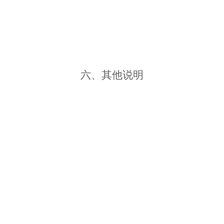
六、其他说明