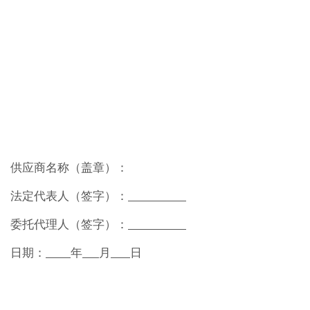
供应商名称
（
盖章
）：
法定代表人（签字）：
委托代理人（签字）：
日期：
年
月
日