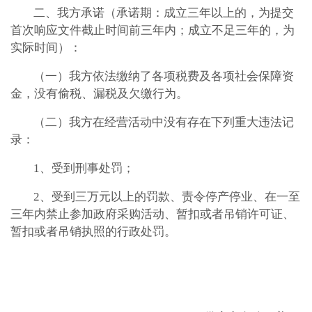
二、我方承诺（承诺期：成立三年以上的，为提交
首次响应文件截止时间前三年内；成立不足三年的，为
实际时间）：
（一）我方
依法缴纳了各项税费及各项社会保障资
金，没有偷税、漏税及欠缴行为。
（二）我方在经营活动中没有存在下列重大违法记
录：
1、受到刑事处罚；
2、受到三万元以上的罚款、责令停产停业、在一至
三年内禁止参加政府采购活动、暂扣或者吊销许可证、
暂扣或者吊销执照的行政处罚。