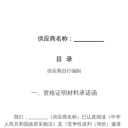
供应商名称：
目
录
供应商自行编制
一、资格证明材料承诺函
我们，
（供应商名称）已认真阅读
《中华
人民共和国政府采购法》及《
竞争性谈判（询价）邀请