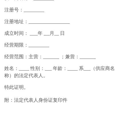
注册号：
注册地址：
成立时间：
年
月
日
经营期限：
经营范围：主营：
；兼营：
姓名：
性别：
年龄：
系
（
供应商
名
称）的法定代表人。
特此证明。
附：法定代表人身份证复印件