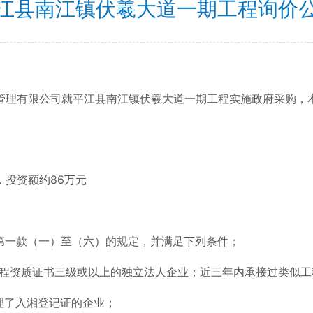
江县南江镇伏羲大道一期工程询价
管理有限公司就平江县南江镇伏羲大道一期工程实施政府采购，
投资额约86万元
第一款（一）至（六）的规定，并满足下列条件；
工程资质证书三级或以上的独立法人企业；近三年内承接过类似工
办理了入湘登记证的企业；