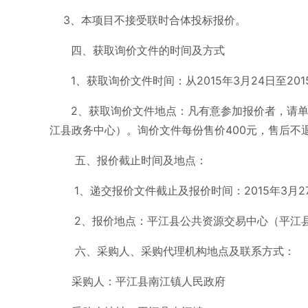
3、本项目不接受联时合体投标报价。
四、获取询价文件的时间及方式
1、获取询价文件时间：从2015年3月24日至20
2、获取询价文件地点：凡有意参加报价者，请
江县政务中心）。询价文件每份售价400元，售后不
五、报价截止时间及地点：
1、递交报价文件截止及报价时间：2015年3月2
2、报价地点：平江县公共资源交易中心（平江
六、采购人、采购代理机构地点及联系方式：
采购人：平江县南江镇人民政府