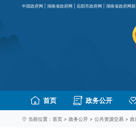
中国政府网
|
湖南省政府网
|
岳阳市政府网
|
湖南省政府网新
首页
政务公开
当前位置：
首页
>
政务公开
>
公共资源交易
>
政