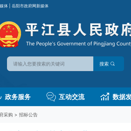
媒体
|
岳阳市政府网新媒体
搜索
政务服务
互动交流
数据
府采购
>
招标公告