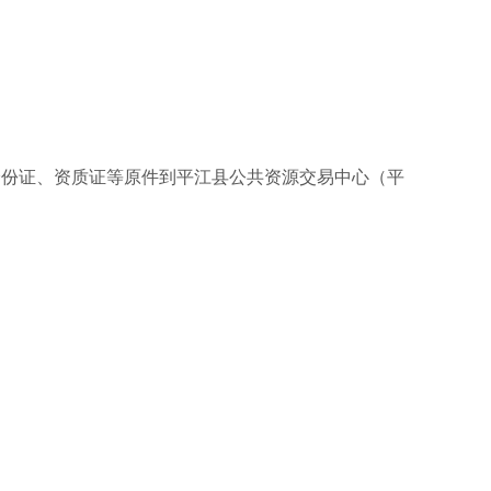
身份证、资质证等原件到平江县公共资源交易中心（平