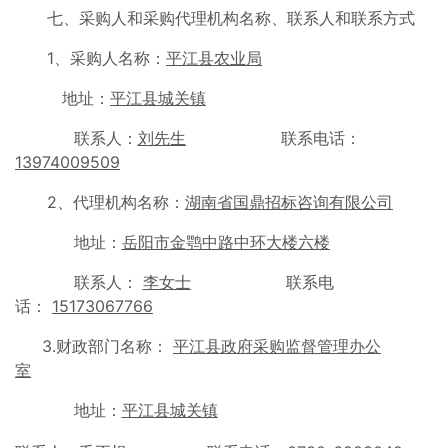
七、采购人和采购代理机构名称、联系人和联系方式
1、采购人名称：
平江县农业局
地址：
平江县城关镇
联系人：
刘先生
联系电话：
13974009509
2、代理机构名称：
湖南省国鼎招标咨询有限公司
地址：
岳阳市金鹗中路中环大楼六楼
联系人：
李女士
联系电
话：
15173067766
3.财政部门名称：
平江县政府采购监督管理办公
室
地址：
平江县城关镇