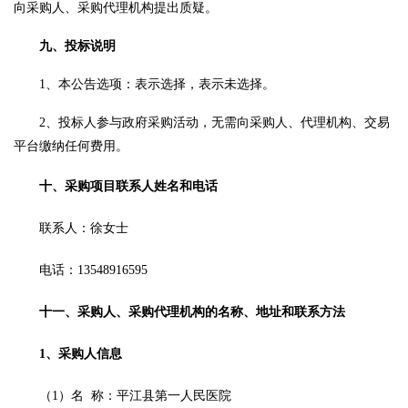
向采购人、采购代理机构提出质疑。
九、投标说明
1、本公告选项：表示选择，表示未选择。
2、投标人参与政府采购活动，无需向采购人、代理机构、交易
平台缴纳任何费用。
十、采购项目联系人姓名和电话
联系人：
徐女士
电话：
13548916595
十一、采购人、采购代理机构的名称、地址和联系方法
1、采购人信息
（
1）名
称：平江县第一人民医院