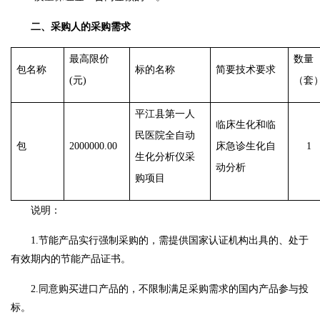
二、采购人的采购需求
最高限价
数量
包名称
标的名称
简要技术要求
(元)
（套
平江县第一人
临床生化和临
民医院全自动
包
2000000.00
床急诊生化自
1
生化分析仪采
动分析
购项目
说明：
1.节能产品实行强制采购的，需提供国家认证机构出具的、处于
有效期内的节能产品证书。
2.同意购买进口产品的，不限制满足采购需求的国内产品参与投
标。