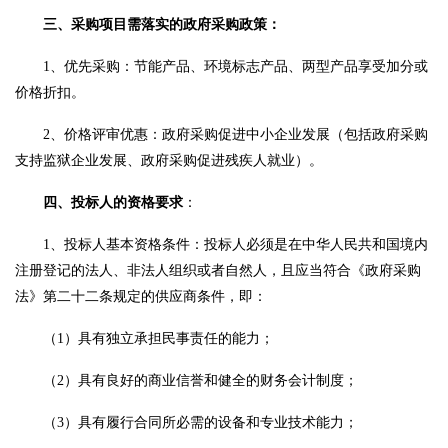
三、采购项目需落实的政府采购政策：
1、优先采购：节能产品、环境标志产品、两型产品享受加分或
价格折扣。
2、价格评审优惠：政府采购促进中小企业发展（包括政府采购
支持监狱企业发展、政府采购促进残疾人就业）。
四
、投标人的资格要求
：
1、投标人基本资格条件：投标人必须是在中华人民共和国境内
注册登记的法人、非法人组织或者自然人，且应当符合《政府采购
法》第二十二条规定的供应商条件，即：
（
1）具有独立承担民事责任的能力；
（
2）具有良好的商业信誉和健全的财务会计制度；
（
3）具有履行合同所必需的设备和专业技术能力；