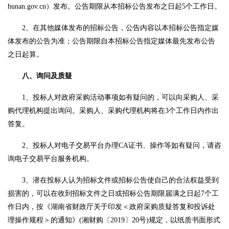
hunan.gov.cn）发布。公告期限从本招标公告发布之日起5个工作日。
2、在其他媒体发布的招标公告，公告内容以本招标公告指定媒
体发布的公告为准；公告期限自本招标公告指定媒体最先发布公告
之日起算。
八、询问及质疑
1、投标人对政府采购活动事项如有疑问的，可以向采购人、采
购代理机构提出询问。采购人、采购代理机构将在3个工作日内作出
答复。
2、投标人对电子交易平台办理CA证书、操作等如有疑问，请咨
询电子交易平台服务机构。
3、潜在投标人认为招标文件或招标公告使自己的合法权益受到
损害的，可以在收到招标文件之日或招标公告期限届满之日起7个工
作日内，按《湖南省财政厅关于印发＜政府采购质疑答复和投诉处
理操作规程＞的通知》(湘财购〔2019〕20号)规定，以纸质书面形式