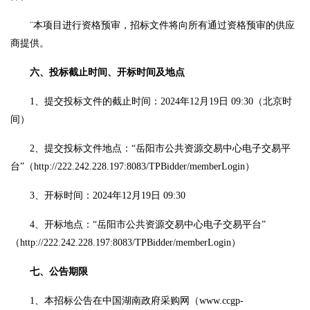
¨
本项目进行资格预审，招标文件将向所有通过资格预审的供应
商提供。
六、投标截止时间、开标时间及地点
1、提交投标文件的截止时间：2024年12月19日 09:30（北京时
间）
2、提交投标文件地点：“岳阳市公共资源交易中心电子交易平
台”（http://222.242.228.197:8083/TPBidder/memberLogin）
3、开标时间：2024年12月19日 09:30
4、开标地点：“岳阳市公共资源交易中心电子交易平台”
（http://222.242.228.197:8083/TPBidder/memberLogin）
七、公告期限
1、本招标公告在中国湖南政府采购网（www.ccgp-