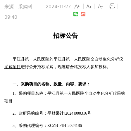
来源：采购科
2024-11-27
|
|
|
|
09:40
招标公告
平江县第一人民医院
的
平江县第一人民医院全自动生化分析仪
采购项目
进行公开招标采购，现邀请合格投标人参加投标。
一、
采购项目的名称、数量、内容、要求：
1、采购项目名称：
平江县第一人民医院全自动生化分析仪采购
项目
2、
政府采购编号：平财采计
[
2024
]
000316
号
3、
采购代理编号：
ZCZB-PJH-2024186