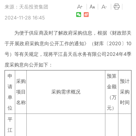
来源：天岳投资集团
|
|
|
|
2024-11-28 16:45
为便于供应商及时了解政府采购信息，根据《财政部关
于开展政府采购意向公开工作的通知》（财库〔2020〕10
号）等有关规定，现将平江县天岳水务有限公司2024年4季
度采购意向公开如下：
申
预算
采购
预计
请
金额
项目
采购需求概况
采购
单
（万
名称
时间
位
元）
平
江