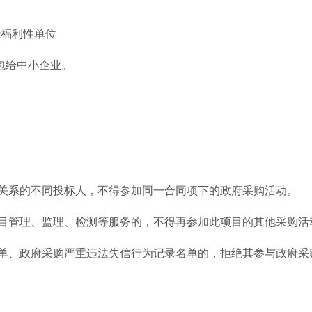
c
福利性单位
包给中小企业。
理关系的不同投标人，不得参加同一合同项下的政府采购活动。
项目管理、监理、检测等服务的，不得再参加此项目的其他采购活
名单、政府采购严重违法失信行为记录名单的，拒绝其参与政府采