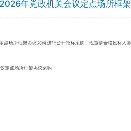
-2026年党政机关会议定点场所
机关会议定点场所框架协议采购 进行公开招标采购，现邀请合格投标人
关会议定点场所框架协议采购