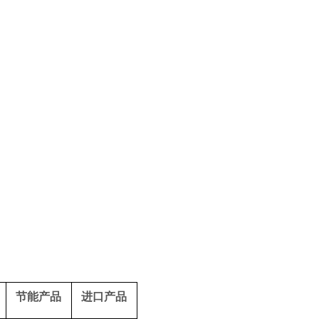
）
节能产品
进口产品