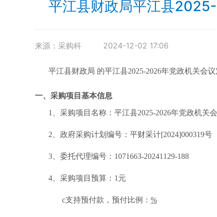
平江县财政局平江县2025
来源：采购科
2024-12-02 17:06
平江县财政局
的平江县
2025-2026年党政
一、采购项目基本信息
1、采购项目名称：平江县2025-2026年党政机
2、政府采购计划编号：平财采计[2024]000319号
3、委托代理编号：1071663-20241129-188
4、采购项目预算：1元
c
支持预付款，预付比例：
%