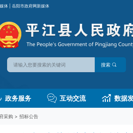
媒体
|
岳阳市政府网新媒体
搜索
政务服务
互动交流
数据
府采购
>
招标公告