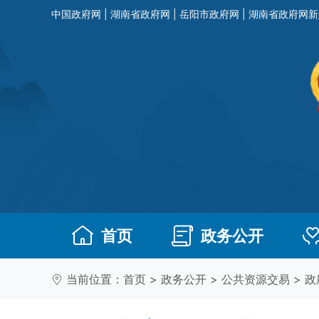
中国政府网
|
湖南省政府网
|
岳阳市政府网
|
湖南省政府网新
首页
政务公开
当前位置：
首页
>
政务公开
>
公共资源交易
>
政