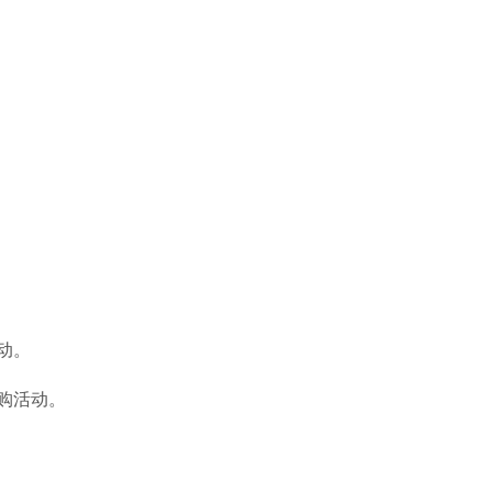
动。
购活动。