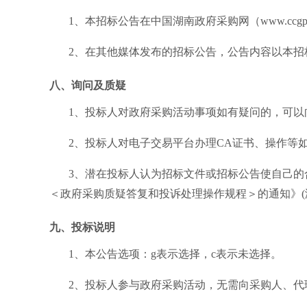
1、本招标公告在中国湖南政府采购网（www.ccgp
2、在其他媒体发布的招标公告，公告内容以本
八、询问及质疑
1、投标人对政府采购活动事项如有疑问的，可以
2、投标人对电子交易平台办理CA证书、操作等
3、潜在投标人认为招标文件或招标公告使自己的
＜政府采购质疑答复和投诉处理操作规程＞的通知》(湘
九、投标说明
1、本公告选项：
g
表示选择，
c
表示未选择。
2、投标人参与政府采购活动，无需向采购人、代