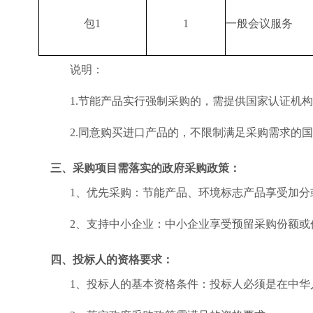
包
1
1
一般会议服务
说明：
1.节能产品实行强制采购的，需提供国家认证机
2.同意购买进口产品的，不限制满足采购需求的
三、采购项目需落实的政府采购政策：
1、优先采购：节能产品、环境标志产品享受加分
2、支持中小企业：中小企业享受预留采购份额或
四、投标人的资格要求：
1、投标人的基本资格条件：投标人必须是在中