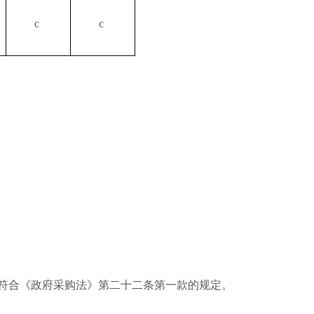
c
c
符合《政府采购法》第二十二条第一款的规定。