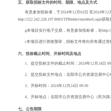
五、获取招标文件的时间、期限、地点及方式
有意参加投标者，于
2024年12月02日 至2024
http://222.242.228.197:8083/TPBidder/memberLogin
获取
g
本项目实行电子交易，有意参加投标者，在
http
c
本项目进行资格预审，招标文件将向所有通过资
六、投标截止时间、开标时间及地点
1、提交投标文件的截止时间：2024年12月24日 0
2、提交投标文件地点：岳阳市公共资源交易中心
3、开标时间：2024年12月24日 09:30
4、开标地点：岳阳市公共资源交易中心（民兴路
七、公告期限