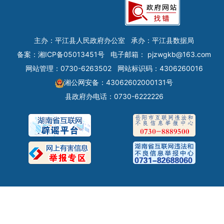
主办：平江县人民政府办公室
承办：平江县数据局
备案：
湘ICP备05013451号
电子邮箱：
pjzwgkb@163.com
网站管理：0730-6263502
网站标识码：4306260016
湘公网安备：43062602000131号
县政府办电话：0730-6222226