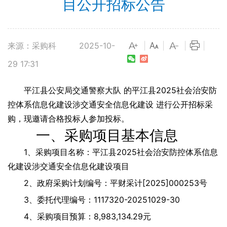
目公开招标公告
来源：采购科
2025-10-
|
|
|
|
29 17:31
平江县公安局交通警察大队 的平江县2025社会治安防
控体系信息化建设涉交通安全信息化建设 进行公开招标采
购，现邀请合格投标人参加投标。
一、采购项目基本信息
1、采购项目名称：平江县2025社会治安防控体系信息
化建设涉交通安全信息化建设项目
2、政府采购计划编号：平财采计[2025]000253号
3、委托代理编号：1117320-20251029-30
4、采购项目预算：8,983,134.29元