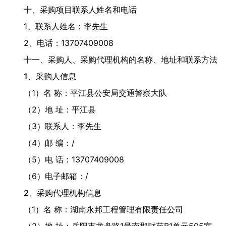
十、采购项目联系人姓名和电话
1、联系人姓名：李先生
2、电话：13707409008
十一、采购人、采购代理机构的名称、地址和联系方法
1、采购人信息
（1）名 称：平江县公安局交通警察大队
（2）地 址：平江县
（3）联系人：李先生
（4）邮 编：/
（5）电 话：13707409008
（6）电子邮箱：/
2、采购代理机构信息
（1）名 称：湖南永邦工程管理有限责任公司