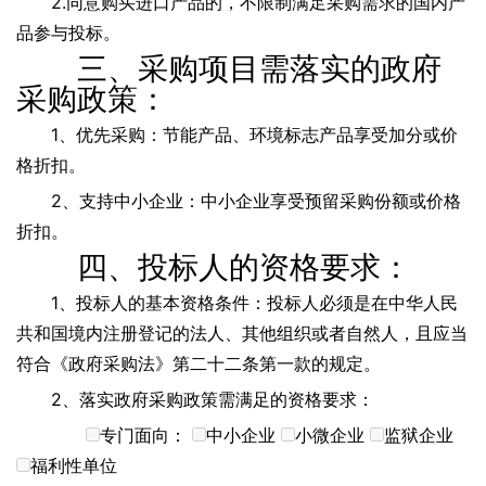
2.同意购买进口产品的，不限制满足采购需求的国内产
品参与投标。
三、采购项目需落实的政府
采购政策：
1、优先采购：节能产品、环境标志产品享受加分或价
格折扣。
2、支持中小企业：中小企业享受预留采购份额或价格
折扣。
四、投标人的资格要求：
1、投标人的基本资格条件：投标人必须是在中华人民
共和国境内注册登记的法人、其他组织或者自然人，且应当
符合《政府采购法》第二十二条第一款的规定。
2、落实政府采购政策需满足的资格要求：
专门面向：
中小企业
小微企业
监狱企业
福利性单位