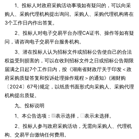
1、投标人对政府采购活动事项如有疑问的，可以向采
购人、采购代理机构提出询问。采购人、采购代理机构将在
3个工作日内作出答复。
2、投标人对电子交易平台办理CA证书、操作等如有疑
问，请咨询电子交易平台服务机构。
3、潜在投标人认为招标文件或招标公告使自己的合法
权益受到损害的，可以在收到招标文件之日或招标公告期限
届满之日起7个工作日内，按《湖南省财政厅关于印发＜政
府采购质疑答复和投诉处理操作规程＞的通知》(湘财购
〔2024〕67号)规定，以纸质书面形式向采购人、采购代理
机构提出质疑。
九、投标说明
1、本公告选项：
表示选择，
表示未选择。
2、投标人参与政府采购活动，无需向采购人、代理机
构、交易平台缴纳任何费用。