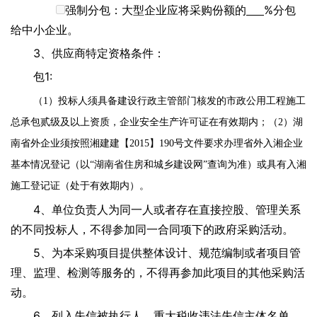
强制分包：大型企业应将采购份额的
%分包
给中小企业。
3、供应商特定资格条件：
包1:
（
1）投标人须具备建设行政主管部门核发的市政公用工程施工
总承包贰级及以上资质，企业安全生产许可证在有效期内；（2）湖
南省外企业须按照湘建建【2015】190号文件要求办理省外入湘企业
基本情况登记（以“湖南省住房和城乡建设网”查询为准）或具有入湘
施工登记证（处于有效期内）。
4、单位负责人为同一人或者存在直接控股、管理关系
的不同投标人，不得参加同一合同项下的政府采购活动。
5、为本采购项目提供整体设计、规范编制或者项目管
理、监理、检测等服务的，不得再参加此项目的其他采购活
动。
6、列入失信被执行人、重大税收违法失信主体名单、