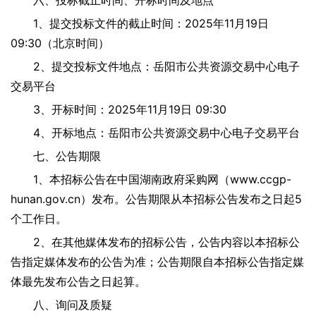
六、投标截止时间、开标时间及地点
1、提交投标文件的截止时间：2025年11月19日
09:30（北京时间）
2、提交投标文件地点：岳阳市公共资源交易中心电子
交易平台
3、开标时间：2025年11月19日 09:30
4、开标地点：岳阳市公共资源交易中心电子交易平台
七、公告期限
1、本招标公告在中国湖南政府采购网（www.ccgp-
hunan.gov.cn）发布。公告期限从本招标公告发布之日起5
个工作日。
2、在其他媒体发布的招标公告，公告内容以本招标公
告指定媒体发布的公告为准；公告期限自本招标公告指定媒
体最先发布公告之日起算。
八、询问及质疑