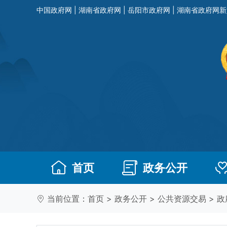
中国政府网
|
湖南省政府网
|
岳阳市政府网
|
湖南省政府网新
首页
政务公开
当前位置：
首页
>
政务公开
>
公共资源交易
>
政