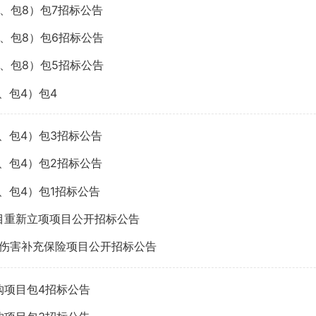
7、包8）包7招标公告
7、包8）包6招标公告
7、包8）包5招标公告
、包4）包4
3、包4）包3招标公告
3、包4）包2招标公告
、包4）包1招标公告
目重新立项项目公开招标公告
外伤害补充保险项目公开招标公告
购项目包4招标公告