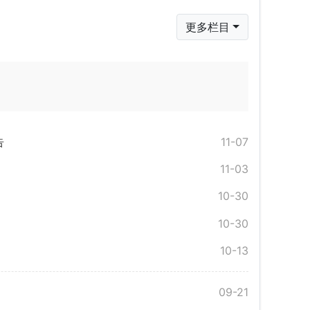
更多栏目
告
11-07
11-03
10-30
10-30
10-13
09-21