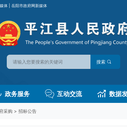
媒体
|
岳阳市政府网新媒体
搜索
政务服务
互动交流
数据
府采购
>
招标公告