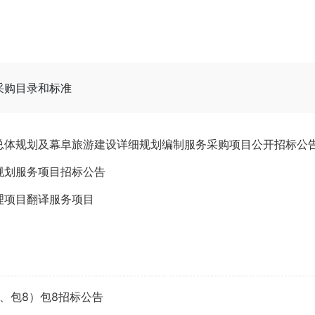
采购目录和标准
总体规划及幕阜旅游建设详细规划编制服务采购项目公开招标公
规划服务项目招标公告
理项目翻译服务项目
7、包8）包8招标公告