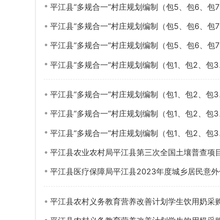
平江县“多规合一”村庄规划编制（包5、包6、包
平江县“多规合一”村庄规划编制（包5、包6、包
平江县“多规合一”村庄规划编制（包5、包6、包
平江县“多规合一”村庄规划编制（包1、包2、包3
平江县“多规合一”村庄规划编制（包1、包2、包
平江县“多规合一”村庄规划编制（包1、包2、包
平江县“多规合一”村庄规划编制（包1、包2、包3
平江县农业农村局平江县第三次全国土壤普查项
平江县医疗保障局平江县2023年度城乡居民意
平江县农村义务教育营养改善计划学生饮用奶采