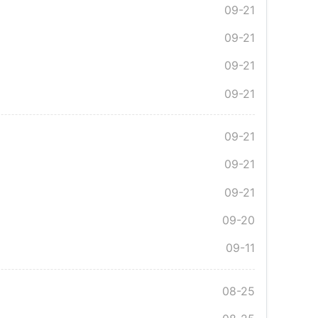
09-21
09-21
09-21
09-21
09-21
09-21
09-21
09-20
09-11
08-25