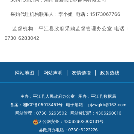
采购代理机构联系人：李小姐 电话：15173067766
监督机构：平江县政府采购监督管理办公室 电话：
0730-6283042
网站地图
|
网站声明
|
友情链接
|
政务热线
主办：平江县人民政府办公室
承办：平江县数据局
备案：
湘ICP备05013451号
电子邮箱：
pjzwgkb@163.com
网站管理：0730-6263502
网站标识码：4306260016
湘公网安备：43062602000131号
县政府办电话：0730-6222226