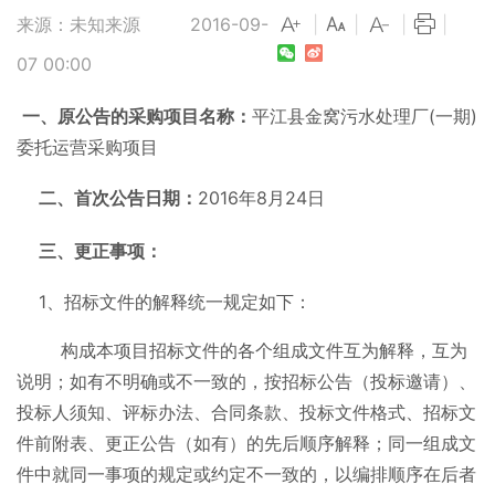
来源：未知来源
2016-09-
|
|
|
|
07 00:00
一、
原公告的采购项目名称：
平江县金窝污水处理厂(一期)
委托运营采购项目
二、首次公告日期：
2016年8月24日
三、更正事项：
1、招标文件的解释统一规定如下：
构成本项目招标文件的各个组成文件互为解释，互为
说明；如有不明确或不一致的，按招标公告（投标邀请）、
投标人须知、评标办法、合同条款、投标文件格式、招标文
件前附表、更正公告（如有）的先后顺序解释；同一组成文
件中就同一事项的规定或约定不一致的，以编排顺序在后者