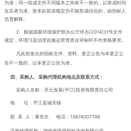
为准；同一组成文件不同版本之间有不一致的，以形成时间
在后者为准。按本款前述规定仍不能形成结论的，由招标人
负责解释。
2、根据国家环境保护部办公厅环办[2014]31号文件
规定，环境污染治理设施运营资质在评标时不作资格要求。
凡此前发出的招标文件、资料、更正公告与本更正公
告不一致的，以本更正公告为准。
四、采购人、采购代理机构地点及联系方式：
采购人名称：开元发展(平江)投资有限责任公司
地 址：平江县城关镇
联 系 人：黄先生 电话：13874007798
采购代理机构：湖南省国鼎招标咨询有限公司