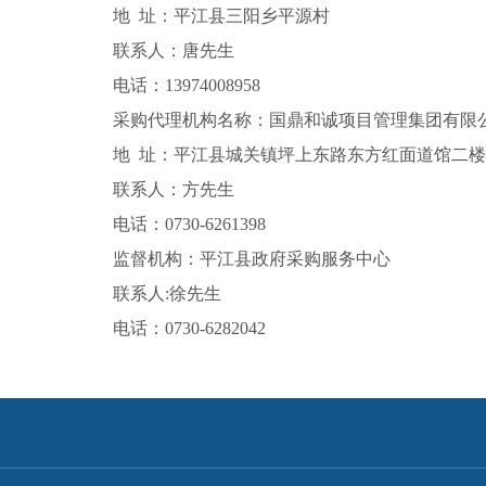
地 址：平江县三阳乡平源村
联系人：唐先生
电话：13974008958
采购代理机构名称：国鼎和诚项目管理集团有
地 址：平江县城关镇坪上东路东方红面道馆二楼
联系人：方先生
电话：0730-6261398
监督机构：平江县政府采购服务中心
联系人:徐先生
电话：0730-6282042