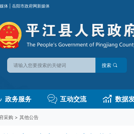
媒体
|
岳阳市政府网新媒体
搜索
政务服务
互动交流
数据
府采购
>
其他公告