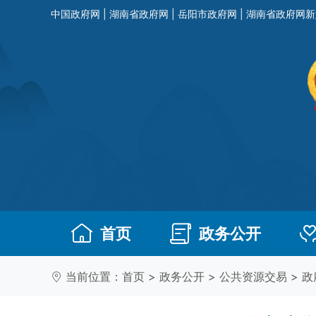
中国政府网
|
湖南省政府网
|
岳阳市政府网
|
湖南省政府网新
首页
政务公开
当前位置：
首页
>
政务公开
>
公共资源交易
>
政