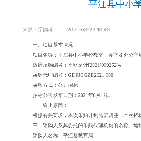
平江县中小
来源：采购科
2021-08-23 10:48
一、项目基本情况
项目名称：平江县中小学校教室、寝室及办公室
政府采购编号：平财采计[2021]000252号
采购代理编号：GDPJCGZB2021-008
采购方式：公开招标
招标公告发布日期：2021年8月12日
二、终止原因：
根据有关要求，本次采购计划需要调整，本次招
三、采购人及其委托的采购代理机构的名称、地
采购人名称：平江县教育局