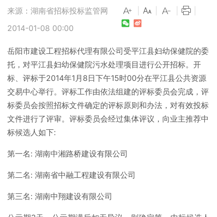
来源：湖南省招标投标监管网
|
|
|
|
2014-01-08 00:00
岳阳市建设工程招标代理有限公司受平江县妇幼保健院的委
托，对平江县妇幼保健院污水处理项目进行公开招标。开
标、评标于2014年1月8日下午15时00分在平江县公共资源
交易中心举行。评标工作由依法组建的评标委员会完成，评
标委员会按照招标文件确定的评标原则和办法，对有效投标
文件进行了评审。评标委员会经过集体评议，向业主推荐中
标候选人如下:
第一名: 湖南中湘路桥建设有限公司
第二名: 湖南省中融工程建设有限公司
第三名: 湖南中翔建设有限公司