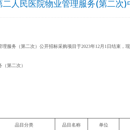
第二人民医院物业管理服务(第二次)
管理服务（第二次）公开招标采购项目于
2023
年
12
月
1
日结束，现
务（第二次）
品目分类
品目名称
单位