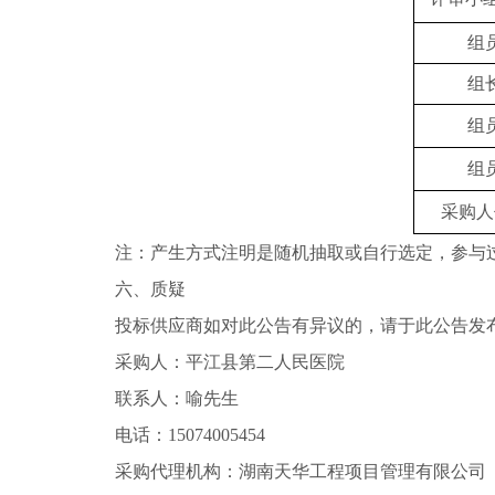
组
组
组
组
采购人
注：产生方式注明是随机抽取或自行选定，参与
六、质疑
投标供应商如对此公告有异议的，请于此公告发
采购人：平江县第二人民医院
联系人：喻先生
电话：
15074005454
采购代理机构：湖南天华工程项目管理有限公司