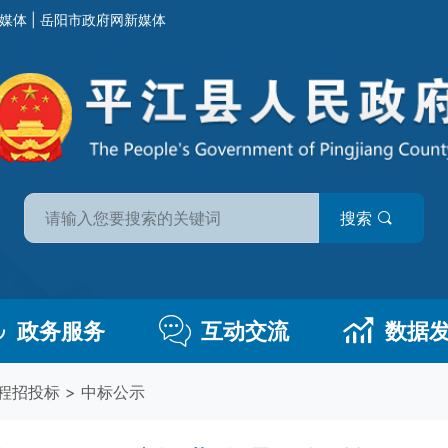
媒体
|
岳阳市政府网新媒体
搜索
政务服务
互动交流
数据
程招投标
>
中标公示