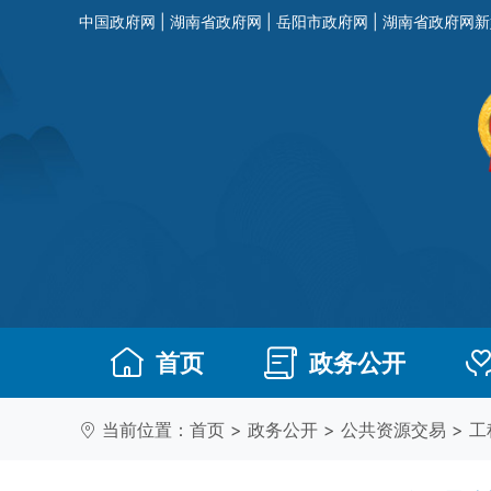
中国政府网
|
湖南省政府网
|
岳阳市政府网
|
湖南省政府网新
首页
政务公开
当前位置：
首页
>
政务公开
>
公共资源交易
>
工