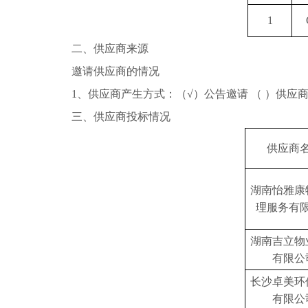
1
二、供应商来源
邀请供应商的情况
1
、供应商产生方式：（√）公告邀请 （ ）供应商
三、供应商投标情况
供应商
湖南怡雅康
理服务有
湖南吉立物
有限公
长沙卓美环
有限公