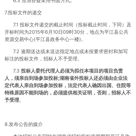
6.3 澄清答疑采用书面方式。
7.投标文件的递交
7.1 投标文件递交的截止时间（投标截止时间，下同）及
开标时间为2015年6月10日09时30分，地点为平江县公共
资源交易中心(平江县政务中心一楼)。
7.2 逾期送达或未送达指定地点或未按要求密封和加写
标注的投标文件，招标人不予受理。
7.3
投标人委托代理人必须为拟任本项目的项目负责
人，须亲自到场参加投标;湖南省外投标人还必须由企业法
定代表人亲自到场参加投标，法定代表人确因出国、住院等
特殊原因不能到场的，必须提供相关证明，否则，招标人不
予受理
。
8.发布公告的媒介