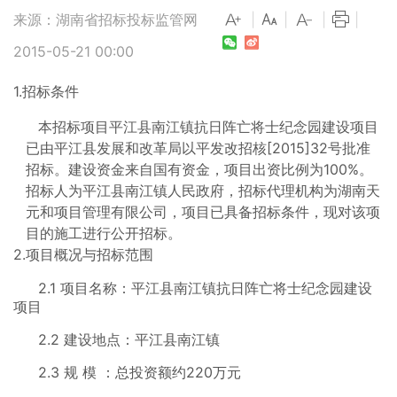
来源：湖南省招标投标监管网
|
|
|
|
2015-05-21 00:00
1.招标条件
本招标项目平江县南江镇抗日阵亡将士纪念园建设项目
已由平江县发展和改革局以平发改招核[2015]32号批准
招标。建设资金来自国有资金，项目出资比例为100%。
招标人为平江县南江镇人民政府，招标代理机构为湖南天
元和项目管理有限公司，项目已具备招标条件，现对该项
目的施工进行公开招标。
2.项目概况与招标范围
2.1 项目名称：平江县南江镇抗日阵亡将士纪念园建设
项目
2.2 建设地点：平江县南江镇
2.3 规 模 ：总投资额约220万元