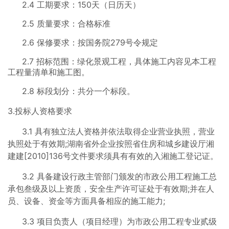
2.4 工期要求：150天（日历天）
2.5 质量要求：合格标准
2.6 保修要求：按国务院279号令规定
2.7 招标范围：绿化景观工程，具体施工内容见本工程
工程量清单和施工图。
2.8 标段划分：共分一个标段。
3.投标人资格要求
3.1 具有独立法人资格并依法取得企业营业执照，营业
执照处于有效期;湖南省外企业按照省住房和城乡建设厅湘
建建[2010]136号文件要求须具有有效的入湘施工登记证。
3.2 具备建设行政主管部门颁发的市政公用工程施工总
承包叁级及以上资质，安全生产许可证处于有效期;并在人
员、设备、资金等方面具备相应的施工能力;
3.3 项目负责人（项目经理）为市政公用工程专业贰级