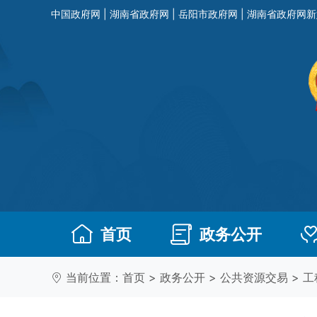
中国政府网
|
湖南省政府网
|
岳阳市政府网
|
湖南省政府网新
首页
政务公开
当前位置：
首页
>
政务公开
>
公共资源交易
>
工