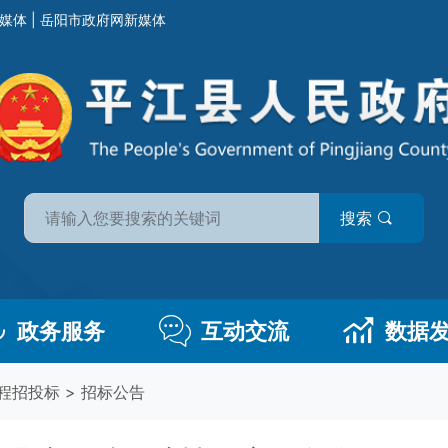
媒体
|
岳阳市政府网新媒体
搜索
政务服务
互动交流
数据
程招投标
>
招标公告