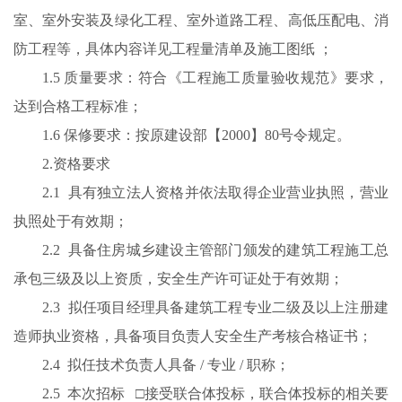
室、室外安装及绿化工程、室外道路工程、高低压配电、消
防工程等，具体内容详见工程量清单及施工图纸 ；
1.5 质量要求：符合《工程施工质量验收规范》要求，
达到合格工程标准；
1.6 保修要求：按原建设部【2000】80号令规定。
2.资格要求
2.1 具有独立法人资格并依法取得企业营业执照，营业
执照处于有效期；
2.2 具备住房城乡建设主管部门颁发的建筑工程施工总
承包三级及以上资质，安全生产许可证处于有效期；
2.3 拟任项目经理具备建筑工程专业二级及以上注册建
造师执业资格，具备项目负责人安全生产考核合格证书；
2.4 拟任技术负责人具备 / 专业 / 职称；
2.5 本次招标 □接受联合体投标，联合体投标的相关要