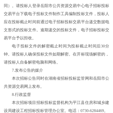
同）。请投标人登录岳阳市公共资源交易中心电子招标投标
交易平台下载电子投标文件制作工具编制投标文件，投标人
应在投标截止时间前通过电子招标投标交易平台递交数据电
文形式的投标文件。逾期递交的投标文件，电子招标投标交
易平台予以拒收。
电子投标文件的解密截止时间为投标截止时间后30分
钟。请投标人确保投标文件如期解密。在开标现场解密的，
请投标人自备解密电脑和网络。
7.发布公告的媒介
本次招标公告同时在湖南省招标投标监管网和岳阳市公
共资源交易网上发布。
8.行政监督
本次招标项目招标投标监督机构为平江县住房和城乡建
设局建设工程招标投标管理办公室。电话：0730-6284469。