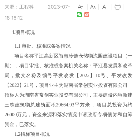
来源：工程科
2023-07-
|
|
|
|
18 16:12
1.项目概况
1.1 审批、核准或备案情况
项目名称平江高新区智慧冷链仓储物流园建设项目（一
期），项目审批、核准或备案机关名称：平江县发展和改革
局，批文名称及编号平发改发【2022】10号、平发改发
【2022】21号，项目业主为湖南省常创实业投资有限公司，
招标人为湖南省常创实业投资有限公司，主要建设内容新建
三栋建筑物总建筑面积29664.93平方米 ，项目总投资为约
26000万元，资金来源和落实情况申请政府专项债券和自筹
资金，已落实。
1.2招标项目概况