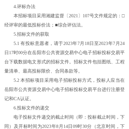
4.评标办法
本招标项目采用湘建监督〔2021〕107号文件规定的：□
经评审的最低投标价法；■综合评估法。
5.招标文件的获取
5.1 有投标意愿者，请于2023年7月18日至2023年7月24
日17时00分在岳阳市公共资源交易中心电子招标投标交易平
台下载数据电文形式的招标文件。招标文件包括图纸、工程
量清单、最高投标限价、合同条款等。
5.2 本招标项目采用电子招标投标方式，投标人应当在
岳阳市公共资源交易中心电子招标投标交易平台进行注册登
记和CA认证。
6.投标文件的递交
电子投标文件递交的截止时间（即：投标截止时间，下
同）及开标时间为2023年8月14日09时30分（北京时间，下