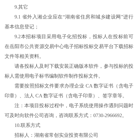
9.其它
9.1 省外入湘企业应在“湖南省住房和城乡建设网”进行
基本信息登记；
9.2本招标项目采用电子化招投标，投标人在投标前可
在岳阳市公共资源交易中心电子招标投标交易平台下载招标
文件等相关资料。
请各投标人及时下载安装正确版本软件，参与投标的投
标人需使用电子标书编制软件制作投标文件。
需要按照招标文件要求办理企业 CA 数字证书（含电子
印章）、法人 CA 数字证书（含电子印章）、签字章等。
注：本项目投标过程中，电子系统使用操作遇到问题时
可及时向软件公司咨询，咨询联系方式：0730-2966692。
10.联系方式
招标人：湖南省常创实业投资有限公司