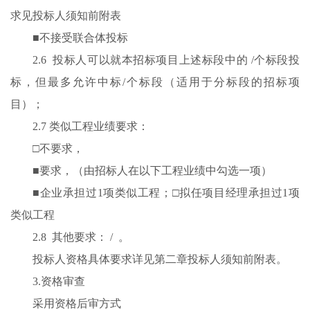
求见投标人须知前附表
■不接受联合体投标
2.6 投标人可以就本招标项目上述标段中的 /个标段投
标，但最多允许中标/个标段（适用于分标段的招标项
目）；
2.7 类似工程业绩要求：
□不要求，
■要求，（由招标人在以下工程业绩中勾选一项）
■企业承担过1项类似工程；□拟任项目经理承担过1项
类似工程
2.8 其他要求： / 。
投标人资格具体要求详见第二章投标人须知前附表。
3.资格审查
采用资格后审方式