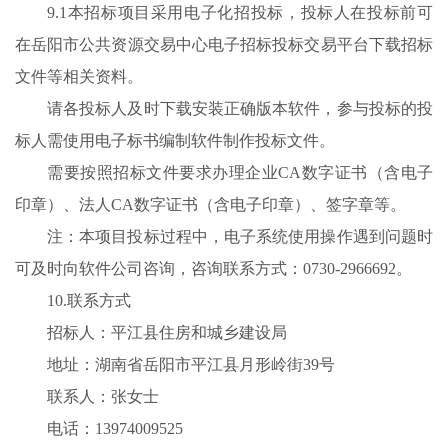
9.1本招标项目采用电子化招投标，投标人在投标前可
在岳阳市公共资源交易中心电子招标投标交易平台下载招标
文件等相关资料。
请各投标人及时下载安装正确版本软件，参与投标的投
标人需使用电子标书编制软件制作投标文件。
需要按照招标文件要求办理企业CA数字证书（含电子
印章）、法人CA数字证书（含电子印章）、签字章等。
注：本项目投标过程中，电子系统使用操作遇到问题时
可及时向软件公司咨询，咨询联系方式：0730-2966692。
10.联系方式
招标人：平江县住房和城乡建设局
地址：湖南省岳阳市平江县月形岭街39号
联系人：张女士
电话：13974009525