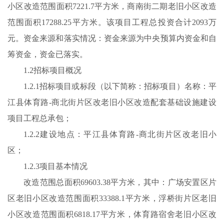
小区改造范围面积7221.7平方米，商南街二期老旧小区改造
范围面积17288.25平方米。该项目工程总投资合计2093万
元。资金来源和落实情况：资金来源为中央预算内资金和自
筹资金，资金已落实。
1.2招标项目概况
1.2.1招标项目或标段（以下简称：招标项目）名称：平
江县体育路-商北街片区改老旧小区改造配套基础设施建设
项目工程总承包；
1.2.2建设地点：平江县体育路-商北街片区改老旧小
区；
1.2.3项目基本情况
改造范围总面积69603.38平方米，其中：广场安置区片
区老旧小区改造范围面积33388.1平方米，浮桥街片区老旧
小区改造范围面积6818.17平方米，体育路宿舍老旧小区改