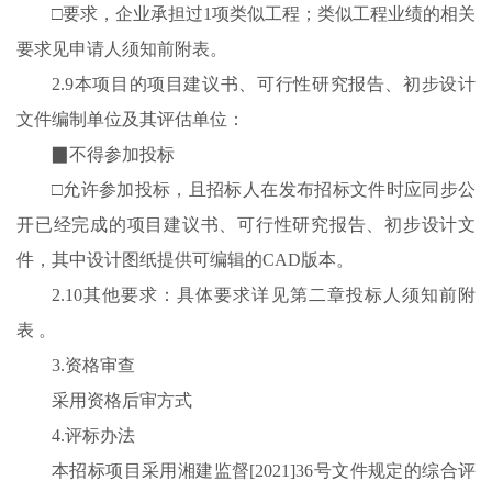
□要求，企业承担过1项类似工程；类似工程业绩的相关
要求见申请人须知前附表。
2.9本项目的项目建议书、可行性研究报告、初步设计
文件编制单位及其评估单位：
▉不得参加投标
□允许参加投标，且招标人在发布招标文件时应同步公
开已经完成的项目建议书、可行性研究报告、初步设计文
件，其中设计图纸提供可编辑的CAD版本。
2.10其他要求：具体要求详见第二章投标人须知前附
表 。
3.资格审查
采用资格后审方式
4.评标办法
本招标项目采用湘建监督[2021]36号文件规定的综合评