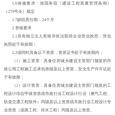
1.6保修要求：按国务院《建设工程质量管理条例》
（279号令）规定
1.7缺陷责任期：24个月
2.资格要求
2.1具有独立法人资格并依法取得企业营业执照，营业
执照处于有效期；
2.2须同时具备以下资质，资质证书处于有效期内：
（1）施工资质：具备住房城乡建设主管部门颁发的市
政公用工程施工总承包叁级及以上资质，安全生产许可证处
于有效期；
（2）设计资质：具备住房城乡建设主管部门颁发的工
程设计综合甲级资质或市政行业工程设计行业（燃气工程、
轨道交通工程除外）丙级及以上资质或市政行业工程设计专
业资质（道路工程、排水工程）丙级及以上资质。