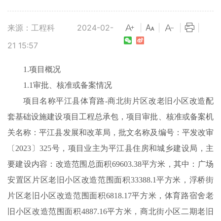
来源：工程科
2024-02-
|
|
|
|
21 15:57
1.项目概况
1.1审批、核准或备案情况
项目名称平江县体育路-商北街片区改老旧小区改造配
套基础设施建设项目工程总承包，项目审批、核准或备案机
关名称：平江县发展和改革局，批文名称及编号：平发改审
〔2023〕325号，项目业主为平江县住房和城乡建设局，主
要建设内容：改造范围总面积69603.38平方米，其中：广场
安置区片区老旧小区改造范围面积33388.1平方米，浮桥街
片区老旧小区改造范围面积6818.17平方米，体育路宿舍老
旧小区改造范围面积4887.16平方米，商北街小区二期老旧