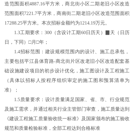
造范围面积4887.16平方米，商北街小区二期老旧小区改造
范围面积7221.7平方米，商南街二期老旧小区改造范围面积
17288.25平方米。本次招标金额约为1214.19万元。
1.3工期要求：300（含设计工期60日历天）▉天（日历
日，下同）□月□年；
1.4招标范围：建设规模范围内的设计、施工总承包，
主要包括平江县体育路-商北街片区改老旧小区改造配套基
础设施建设项目的初步设计优化，施工图设计及工程施工
（具体以招标人按程序组织审定的施工图和预算清单为
准）；
1.5质量要求：设计质量满足国家、省、市、行业规范
及施工需求，并通过相关行业主管部门审查，施工质量达到
《建设工程施工质量验收统一标准》及国家颁布的施工验收
规范和质量检验标准，全部工程达到合格标准