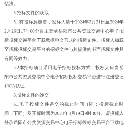
估法。
5.招标文件的获取
5.1有投标意愿者，投标人请于2024年2月21日至2024年
2月26日17时00分自主登录岳阳市公共资源交易中心电子招
标投标交易平台下载数据电文形式的招标文件。招标人加载
至招标投标交易平台的招标文件与其提供的书面招标文件具
有同等效力。
5.2本招标项目采用电子招标投标方式，投标人应当岳
阳市公共资源交易中心电子招标投标交易平台进行注册登记
和CA认证。
6.投标文件的递交
6.1电子投标文件递交的截止时间（即：投标截止时
间，下同）及开标时间为2024年3月19日9时30分。请投标人
登录岳阳市公共资源交易中心电子招标投标交易平台下载电