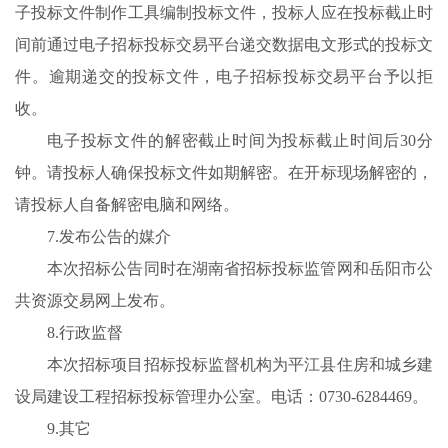
子投标文件制作工具编制投标文件，投标人应在投标截止时
间前通过电子招标投标交易平台递交数据电文形式的投标文
件。逾期递交的投标文件，电子招标投标交易平台予以拒
收。
电子投标文件的解密截止时间为投标截止时间后30分
钟。请投标人确保投标文件如期解密。在开标现场解密的，
请投标人自备解密电脑和网络。
7.发布公告的媒介
本次招标公告同时在湖南省招标投标监管网和岳阳市公
共资源交易网上发布。
8.行政监督
本次招标项目招标投标监督机构为平江县住房和城乡建
设局建设工程招标投标管理办公室。电话：0730-6284469。
9.其它