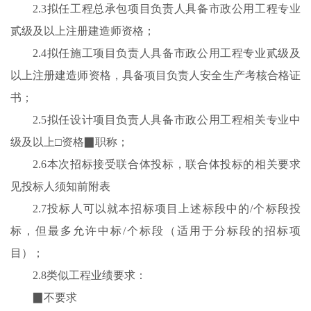
2.3拟任工程总承包项目负责人具备市政公用工程专业
贰级及以上注册建造师资格；
2.4拟任施工项目负责人具备市政公用工程专业贰级及
以上注册建造师资格，具备项目负责人安全生产考核合格证
书；
2.5拟任设计项目负责人具备市政公用工程相关专业中
级及以上□资格▉职称；
2.6本次招标接受联合体投标，联合体投标的相关要求
见投标人须知前附表
2.7投标人可以就本招标项目上述标段中的/个标段投
标，但最多允许中标/个标段（适用于分标段的招标项
目）；
2.8类似工程业绩要求：
▉不要求