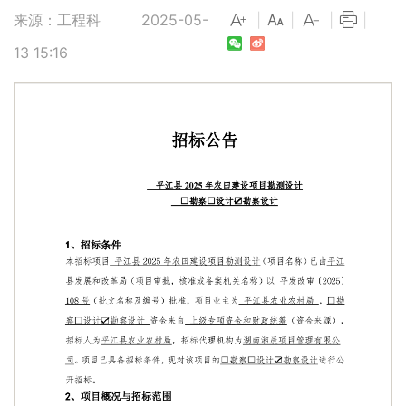
来源：工程科
2025-05-
|
|
|
|
13 15:16