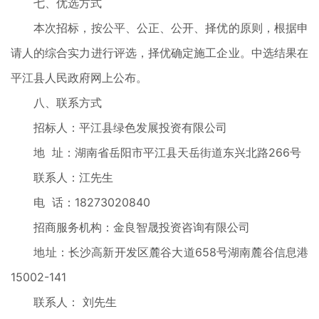
七、优选方式
本次招标，按公平、公正、公开、择优的原则，根据申
请人的综合实力进行评选，择优确定施工企业。中选结果在
平江县人民政府网上公布。
八、联系方式
招标人：平江县绿色发展投资有限公司
地 址：湖南省岳阳市平江县天岳街道东兴北路266号
联系人：江先生
电 话：18273020840
招商服务机构：金良智晟投资咨询有限公司
地址：长沙高新开发区麓谷大道658号湖南麓谷信息港
15002-141
联系人： 刘先生