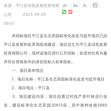
来源：平江县绿色发展投资有限
|
|
|
|
公司
2025-09-29
09:07
本招标项目平江县生态茶园标准化改造与提升项目已由
平江县发展和改革局批准建设，项目业主为平江县绿色发展
投资有限公司，现对该项目进行公开招标，欢迎对此有兴趣
并符合资格条件的潜在投标人前来投标。
一、项目基本情况
1、项目名称：平江县生态茶园标准化改造与提升项目
2、项目地点：平江县
3、项目建设内容：项目拟通过对低产茶叶林进行改
造，建设标准化生态茶园30613亩，其中换种改植5865