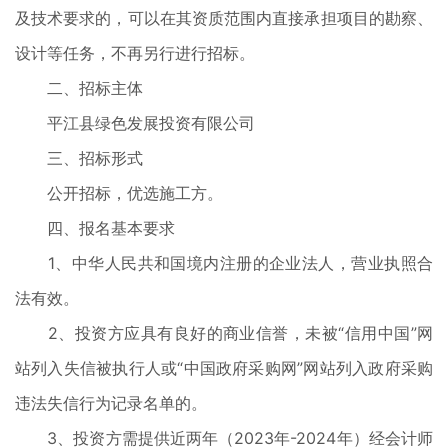
及技术要求的，可以在其资质范围内直接承担项目的勘察、
设计等任务，不再另行进行招标。
二、招标主体
平江县绿色发展投资有限公司
三、招标形式
公开招标，优选施工方。
四、报名基本要求
1、中华人民共和国境内注册的企业法人，营业执照合
法有效。
2、投资方应具有良好的商业信誉，未被“信用中国”网
站列入失信被执行人或“中国政府采购网”网站列入政府采购
违法失信行为记录名单的。
3、投资方需提供近两年（2023年-2024年）经会计师