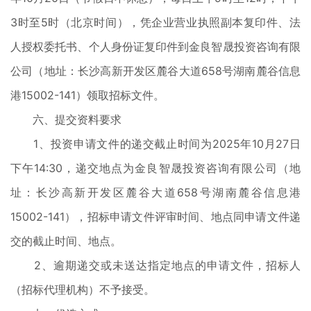
3时至5时（北京时间），凭企业营业执照副本复印件、法
人授权委托书、个人身份证复印件到金良智晟投资咨询有限
公司（地址：长沙高新开发区麓谷大道658号湖南麓谷信息
港15002-141）领取招标文件。
六、提交资料要求
1、投资申请文件的递交截止时间为2025年10月27日
下午14:30，递交地点为金良智晟投资咨询有限公司（地
址：长沙高新开发区麓谷大道658号湖南麓谷信息港
15002-141），招标申请文件评审时间、地点同申请文件递
交的截止时间、地点。
2、逾期递交或未送达指定地点的申请文件，招标人
（招标代理机构）不予接受。