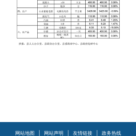
网站地图
|
网站声明
|
友情链接
|
政务热线