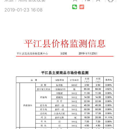
2019-01-23 16:08