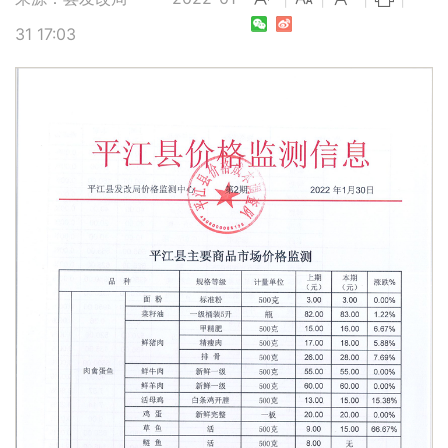
31 17:03