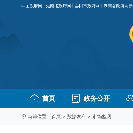
中国政府网
|
湖南省政府网
|
岳阳市政府网
|
湖南省政府网新
首页
政务公开
当前位置：
首页
>
数据发布
>
市场监测