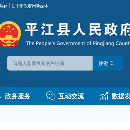
媒体
|
岳阳市政府网新媒体
搜索
政务服务
互动交流
数据