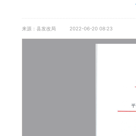
来源：县发改局
2022-06-20 08:23