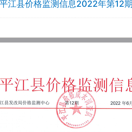
平江县价格监测信息2022年第12