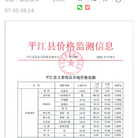
07-05 08:24