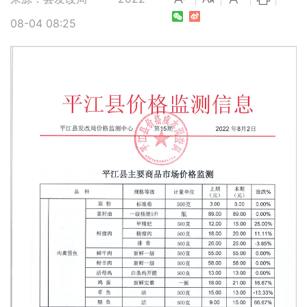
08-04 08:25