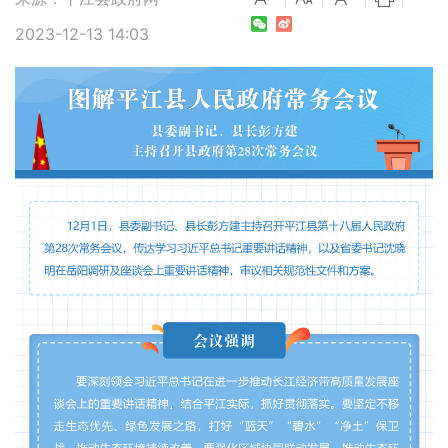
2023-12-13 14:03