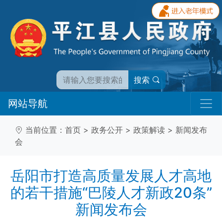
搜索
网站导航
当前位置：
首页
>
政务公开
>
政策解读
>
新闻发布
会
岳阳市打造高质量发展人才高地
的若干措施“巴陵人才新政20条”
新闻发布会