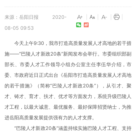
来源：岳阳日报
2020-
|
|
|
|
08-05 09:53
今天上午9:30，我市打造高质量发展人才高地的若干措
施——“巴陵人才新政20条”新闻发布会举行。市委组织部副
部长、市委人才工作领导小组办公室主任李伍华介绍，市
委、市政府近日正式出台《岳阳市打造高质量发展人才高地
的若干措施》（简称“巴陵人才新政20条”），从引才、聚
才、铸才、育才、扶才、优才等方面发力，系统升级巴陵人
才工程，以最大诚意、最优服务、最好保障招贤纳士，为推
进岳阳高质量发展提供强有力的人才支撑。
“巴陵人才新政20条”涵盖持续实施巴陵人才工程、支持