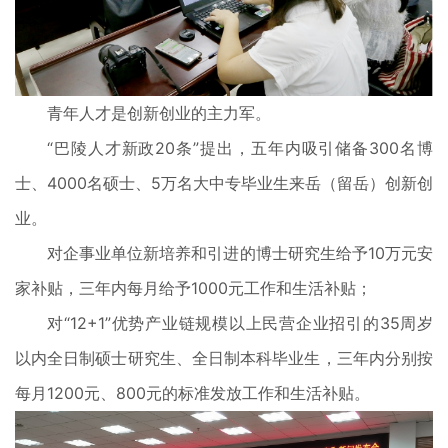
青年人才是创新创业的主力军。
“巴陵人才新政20条”提出，五年内吸引储备300名博
士、4000名硕士、5万名大中专毕业生来岳（留岳）创新创
业。
对企事业单位新培养和引进的博士研究生给予10万元安
家补贴，三年内每月给予1000元工作和生活补贴；
对“12+1”优势产业链规模以上民营企业招引的35周岁
以内全日制硕士研究生、全日制本科毕业生，三年内分别按
每月1200元、800元的标准发放工作和生活补贴。