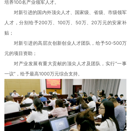
培养100名产业领军人才。
对新引进的国内外顶尖人才、国家级、省级、市级领军
人才，分别给予200万、100万、50万、20万元的安家补
贴；
对新引进的高层次创新创业人才团队，给予50-500万
元的项目资助；
对产业发展有重大贡献的顶尖人才及团队，实行“一事
一议”，给予最高1000万元综合支持。