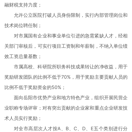
融财税支持力度；
允许公立医院打破人员身份限制，实行内部管理岗位和
技术岗位聘任制；
对市属国有企业和事业单位引进的急需紧缺人才，经相
关部门审核后，可实行项目工资制和年薪制，不纳入单位绩
效工资总量基数；
市属高校、科研院所职务科技成果转让的净收益，用于
奖励研发团队的比例不低于70%，用于奖励主要贡献人员的
比例不低于奖励资金的50%；
面向岳阳市优势产业和地方特色产业，组织开展民营企
业职称专场评审；对有突出贡献的企业家和重点企业研发技
术人员实行奖励；
对全市高层次人才按A、B、C、D、E五个类别进行分