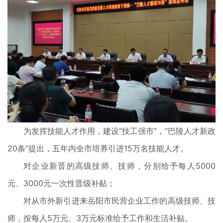
为发挥技能人才作用，建设“技工强市”，“巴陵人才新政
20条”提出，五年内全市培养引进15万名技能人才。
对企业新晋的高级技师、技师，分别给予每人5000
元、3000元一次性晋级补贴；
对从市外新引进来岳阳市民营企业工作的高级技师、技
师，按每人5万元、3万元标准给予工作和生活补贴。