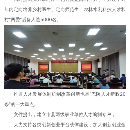
年内定向培养乡村医生、定向师范生、农林水利科技人才和
村“两委”后备人选5000名。
推进人才发展体制机制改革创新也是“巴陵人才新政20
条”的一大重点。
文件提出，建立市县两级事业单位人才编制专户；
大力支持各类创新创业平台载体建设，加大创新创业金