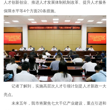
人才创新创业、推进人才发展体制机制改革、提升人才服务
保障水平等4个方面20条措施。
记者了解到，实施高层次人才引领计划是人才新政一大
亮点。
未来五年，我市将聚焦七大千亿产业建设，重点引进和