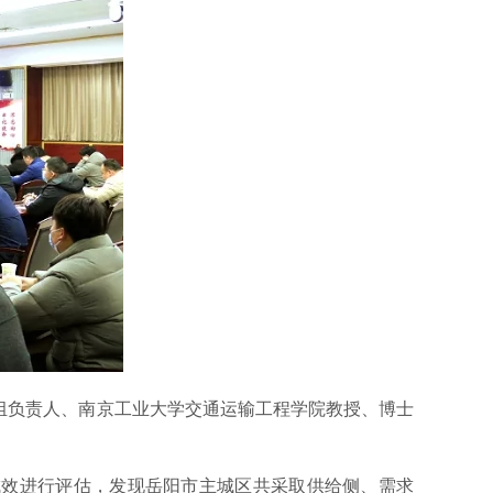
组负责人、南京工业大学交通运输工程学院教授、博士
年成效进行评估，发现岳阳市主城区共采取供给侧、需求