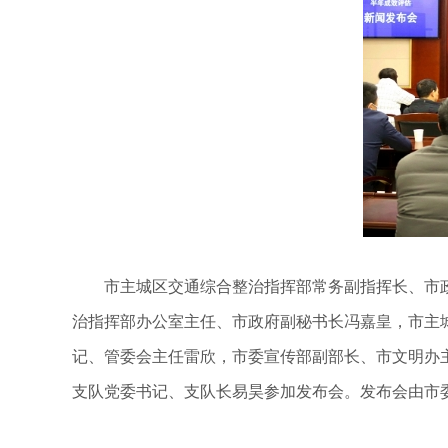
市主城区交通综合整治指挥部常务副指挥长、市
治指挥部办公室主任、市政府副秘书长冯嘉皇，市主
记、管委会主任雷欣，市委宣传部副部长、市文明办
支队党委书记、支队长易昊参加发布会。发布会由市