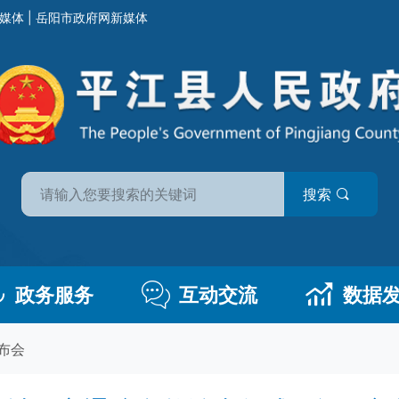
媒体
|
岳阳市政府网新媒体
搜索
政务服务
互动交流
数据
布会