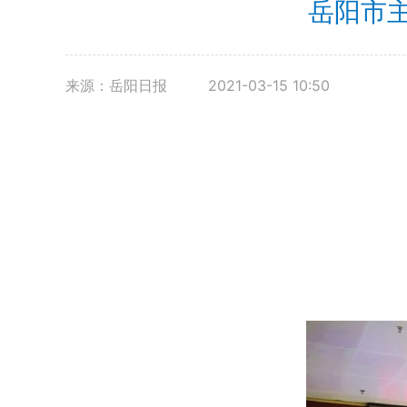
岳阳市
来源：岳阳日报
2021-03-15 10:50