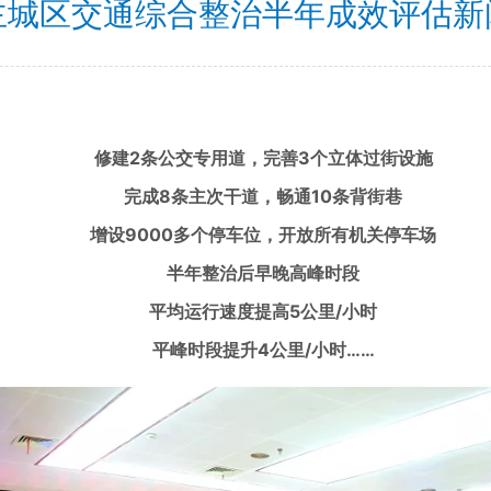
主城区交通综合整治半年成效评估新
修建2条公交专用道，完善3个立体过街设施
完成8条主次干道，畅通10条背街巷
增设9000多个停车位，开放所有机关停车场
半年整治后早晚高峰时段
平均运行速度提高5公里/小时
平峰时段提升4公里/小时……