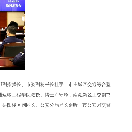
部副指挥长、市委副秘书长杜宇，市主城区交通综合整
通运输工程学院教授、博士卢守峰，南湖新区工委副书
，岳阳楼区副区长、公安分局局长余昕，市公安局交警