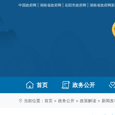
中国政府网
|
湖南省政府网
|
岳阳市政府网
|
湖南省政府网新
首页
政务公开
当前位置：
首页
>
政务公开
>
政策解读
>
新闻发