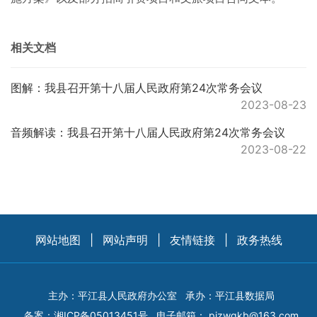
相关文档
图解：我县召开第十八届人民政府第24次常务会议
2023-08-23
音频解读：我县召开第十八届人民政府第24次常务会议
2023-08-22
网站地图
|
网站声明
|
友情链接
|
政务热线
主办：平江县人民政府办公室
承办：平江县数据局
备案：
湘ICP备05013451号
电子邮箱：
pjzwgkb@163.com