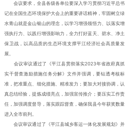
会议要求，全县各级各单位要深入学习贯彻习近平总书
记在全国生态环境保护大会上的重要讲话精神，牢固树立绿
水青山就是金山银山的理念，以学习增强领悟力、以落实增
强执行力、以践行增强影响力，全力打好蓝天、碧水、净土
保卫战，以高品质的生态环境支撑平江经济社会高质量发
展。
会议审议通过了《平江县贯彻落实2023年省政府真抓
实干督查激励措施任务分解》文件并强调，要钻透考核标
准，把准重点、细化措施、精准发力；要加大对接协调，认
真总结经验，提炼成绩亮点，加强宣传推介；要压实工作责
任，加强调度督导，落实跟踪督查，确保我县今年获奖数量
进入全市前列。
会议审议通过了《平江县城乡客运一体化发展规划》并