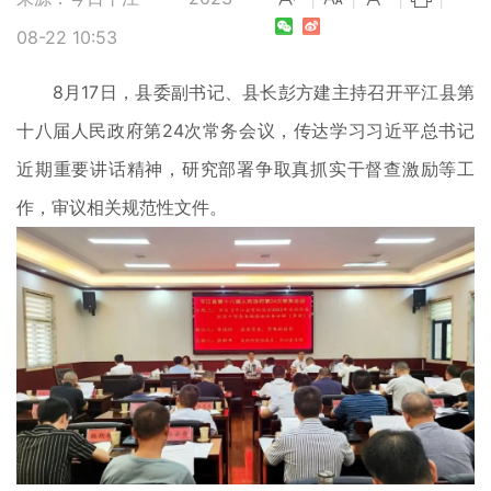
08-22 10:53
8月17日，县委副书记、县长彭方建主持召开平江县第
十八届人民政府第24次常务会议，传达学习习近平总书记
近期重要讲话精神，研究部署争取真抓实干督查激励等工
作，审议相关规范性文件。