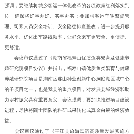
强调，要继续将城乡客运一体化改革的各项政策红利落实到
位，确保将好事办好、实事办实；要加强客运车辆监督管
理、司乘人员安全培训、安全隐患排查整改，进一步提升服
务水平、优化出车路线频率，让群众乘车更安全、更便捷、
更舒适。
会议审议通过了《湖南省福寿山优质鱼类繁育及健康养
殖研究院项目协议》并指出，福寿山镇优质鱼类繁育与健康
养殖研究院项目是湖南岳麓山种业创新中心洞庭湖区域中心
的子项目之一，也是我县的重点项目，对发展县域经济和助
力乡村振兴具有重要意义。会议强调，要加快推进项目建设
进程，尽快将院士团队的科研成果转化成真金白银的经济效
益。
会议审议通过了《平江县旅游民宿高质量发展实施方