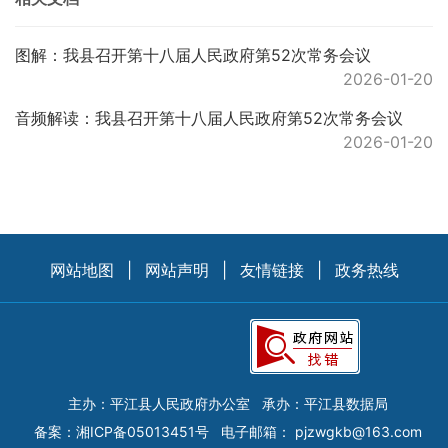
图解：我县召开第十八届人民政府第52次常务会议
2026-01-20
音频解读：我县召开第十八届人民政府第52次常务会议
2026-01-20
网站地图
|
网站声明
|
友情链接
|
政务热线
主办：平江县人民政府办公室
承办：平江县数据局
备案：
湘ICP备05013451号
电子邮箱：
pjzwgkb@163.com