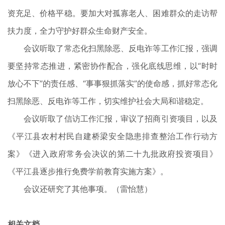
资充足、价格平稳。要加大对孤寡老人、困难群众的走访帮
扶力度，全力守护好群众生命财产安全。
会议听取了常态化扫黑除恶、反电诈等工作汇报，强调
要坚持常态推进，紧密协作配合，强化底线思维，以“时时
放心不下”的责任感、“事事狠抓落实”的使命感，抓好常态化
扫黑除恶、反电诈等工作，切实维护社会大局和谐稳定。
会议听取了信访工作汇报，审议了招商引资项目，以及
《平江县农村村民自建桥梁安全隐患排查整治工作行动方
案》《进入政府常务会决议的第二十九批政府投资项目》
《平江县逐步推行免费学前教育实施方案》。
会议还研究了其他事项。（雷怡慧）
相关文档