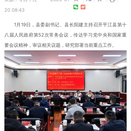
20 08:43
1月19日，县委副书记、县长阳建主持召开平江县第十
八届人民政府第52次常务会议，传达学习党中央和国家重
要会议精神，审议相关议题，研究部署当前重点工作。