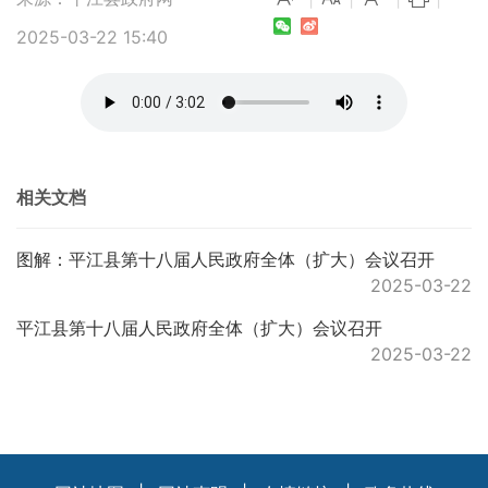
2025-03-22 15:40
相关文档
图解：平江县第十八届人民政府全体（扩大）会议召开
2025-03-22
平江县第十八届人民政府全体（扩大）会议召开
2025-03-22