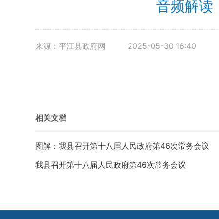
音频解读
来源：平江县政府网
2025-05-30 16:40
相关文档
图解：我县召开第十八届人民政府第46次常务会议
我县召开第十八届人民政府第46次常务会议