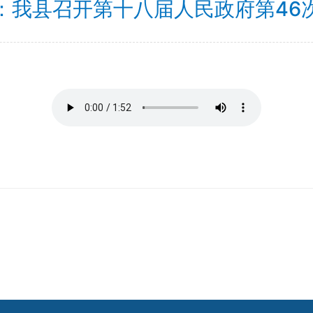
：我县召开第十八届人民政府第46