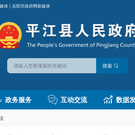
媒体
|
岳阳市政府网新媒体
搜索
政务服务
互动交流
数据
读