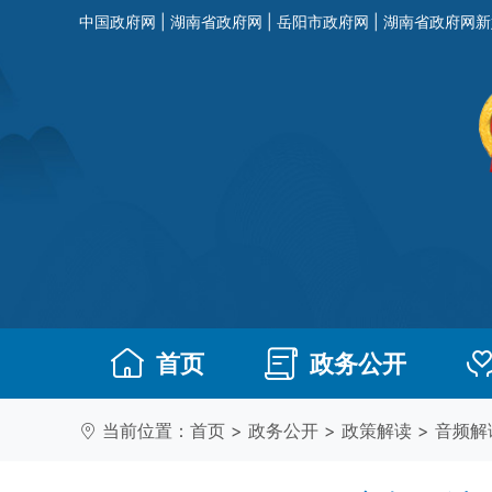
中国政府网
|
湖南省政府网
|
岳阳市政府网
|
湖南省政府网新
首页
政务公开
当前位置：
首页
>
政务公开
>
政策解读
>
音频解