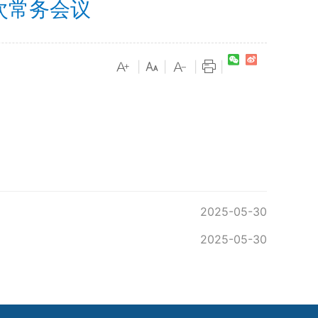
次常务会议
|
|
|
|
2025-05-30
2025-05-30