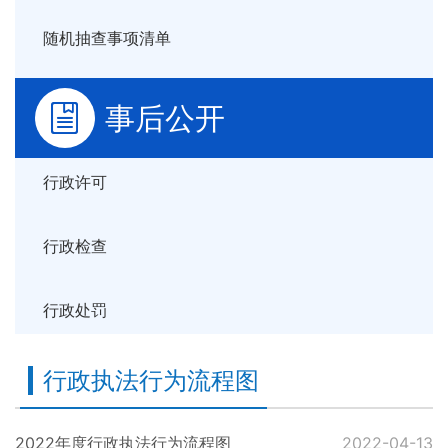
随机抽查事项清单
事后公开
行政许可
行政检查
行政处罚
行政执法行为流程图
2022年度行政执法行为流程图
2022-04-13