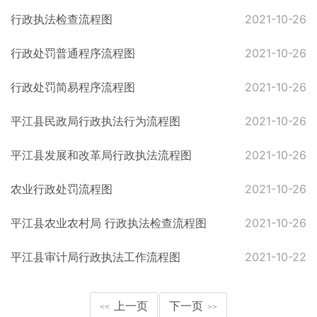
行政执法检查流程图
2021-10-26
行政处罚普通程序流程图
2021-10-26
行政处罚简易程序流程图
2021-10-26
平江县民政局行政执法行为流程图
2021-10-26
平江县发展和改革局行政执法流程图
2021-10-26
农业行政处罚流程图
2021-10-26
平江县农业农村局 行政执法检查流程图
2021-10-26
平江县审计局行政执法工作流程图
2021-10-22
上一页
下一页
<<
>>