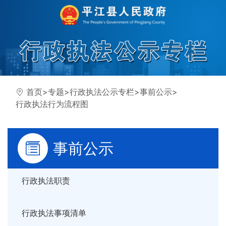
首页
>
专题
>
行政执法公示专栏
>
事前公示
>
行政执法行为流程图
事前公示
行政执法职责
行政执法事项清单