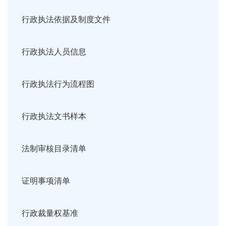
行政执法依据及制度文件
行政执法人员信息
行政执法行为流程图
行政执法文书样本
法制审核目录清单
证明事项清单
行政裁量权基准