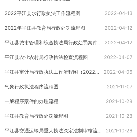
2022平江县水行政执法工作流程图
2022-04-13
2022年平江县教育局行政处罚流程图
2022-04-12
平江县城市管理和综合执法局行政处罚案件办理流程图
2022-04-12
平江县农业农村局行政执法检查流程图
2022-04-07
平江县审计局行政执法工作流程图（2022年）
2022-04-06
气象行政执法程序流程图
2021-11-07
一般程序案件的办理流程
2021-10-28
平江县教育局行政处罚流程图
2021-10-28
平江县交通运输局重大执法决定法制审核流程图
2021-10-26