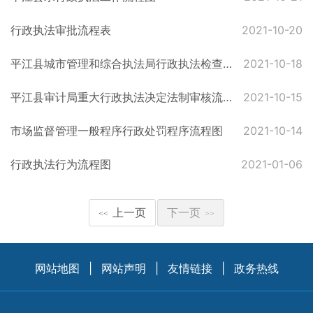
行政执法审批流程表
2021-10-20
平江县城市管理和综合执法局行政执法检查流程图
2021-10-18
平江县审计局重大行政执法决定法制审核流程图
2021-10-15
市场监督管理一般程序行政处罚程序流程图
2021-10-14
行政执法行为流程图
2021-01-06
上一页
下一页
<<
>>
网站地图
|
网站声明
|
友情链接
|
政务热线