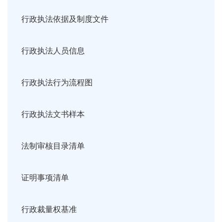
行政执法依据及制度文件
行政执法人员信息
行政执法行为流程图
行政执法文书样本
法制审核目录清单
证明事项清单
行政裁量权基准