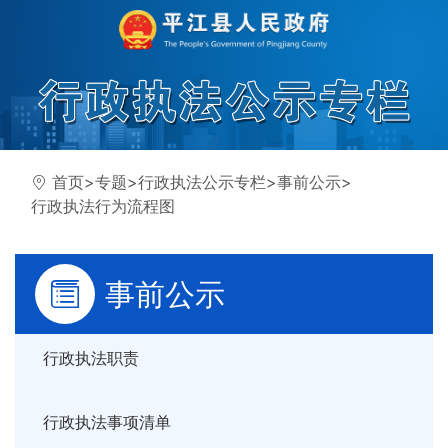
首页
>
专题
>
行政执法公示专栏
>
事前公示
>
行政执法行为流程图
事前公示
行政执法职责
行政执法事项清单