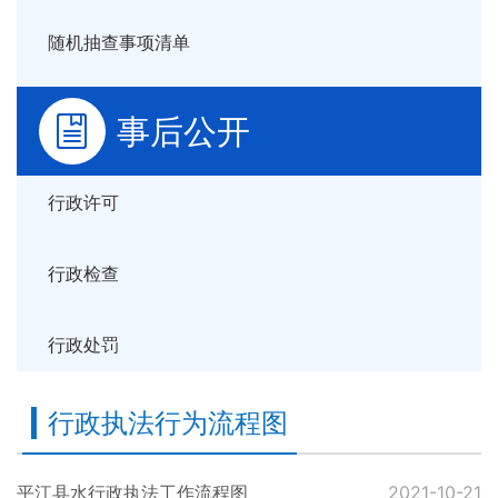
随机抽查事项清单
事后公开
行政许可
行政检查
行政处罚
行政执法行为流程图
平江县水行政执法工作流程图
2021-10-21