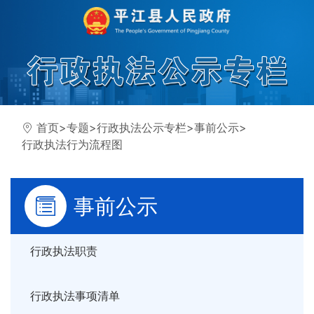
首页
>
专题
>
行政执法公示专栏
>
事前公示
>
行政执法行为流程图
事前公示
行政执法职责
行政执法事项清单