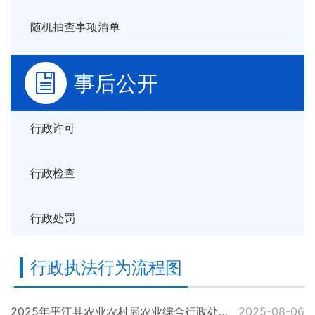
随机抽查事项清单
事后公开
行政许可
行政检查
行政处罚
行政执法行为流程图
2025年平江县农业农村局农业综合行政处罚程序流程图
2025-08-06