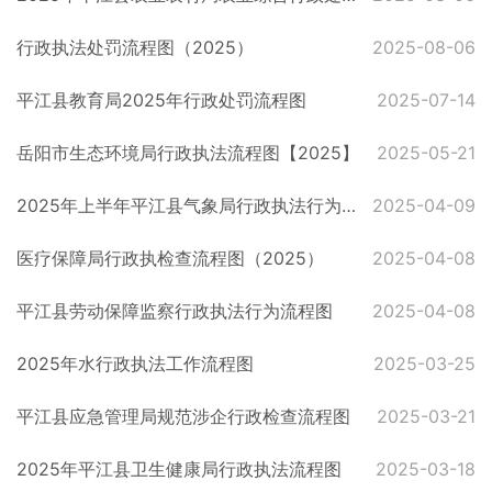
行政执法处罚流程图（2025）
2025-08-06
平江县教育局2025年行政处罚流程图
2025-07-14
岳阳市生态环境局行政执法流程图【2025】
2025-05-21
2025年上半年平江县气象局行政执法行为流程图
2025-04-09
医疗保障局行政执检查流程图（2025）
2025-04-08
平江县劳动保障监察行政执法行为流程图
2025-04-08
2025年水行政执法工作流程图
2025-03-25
平江县应急管理局规范涉企行政检查流程图
2025-03-21
2025年平江县卫生健康局行政执法流程图
2025-03-18