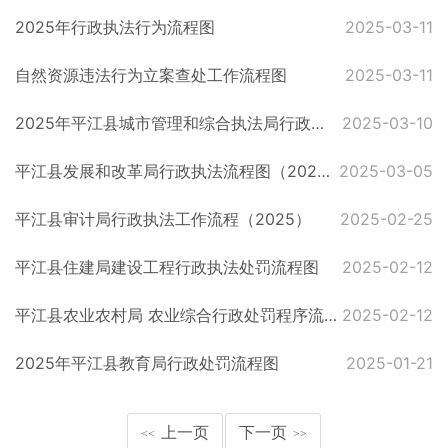
2025年行政执法行为流程图
2025-03-11
自然资源违法行为立案查处工作流程图
2025-03-11
2025年平江县城市管理和综合执法局行政处罚工作流程图
2025-03-10
平江县发展和改革局行政执法流程图（2025）
2025-03-05
平江县审计局行政执法工作流程（2025）
2025-02-25
平江县住建局建设工程行政执法处罚流程图
2025-02-12
平江县农业农村局 农业综合行政处罚程序流程图
2025-02-12
2025年平江县教育局行政处罚流程图
2025-01-21
上一页
下一页
<<
>>