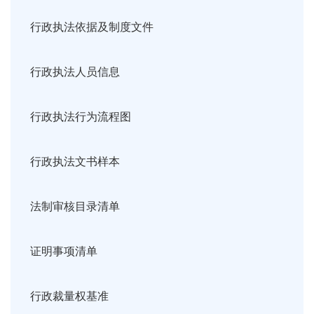
行政执法依据及制度文件
行政执法人员信息
行政执法行为流程图
行政执法文书样本
法制审核目录清单
证明事项清单
行政裁量权基准