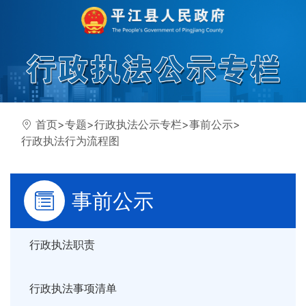
首页
>
专题
>
行政执法公示专栏
>
事前公示
>
行政执法行为流程图
事前公示
行政执法职责
行政执法事项清单