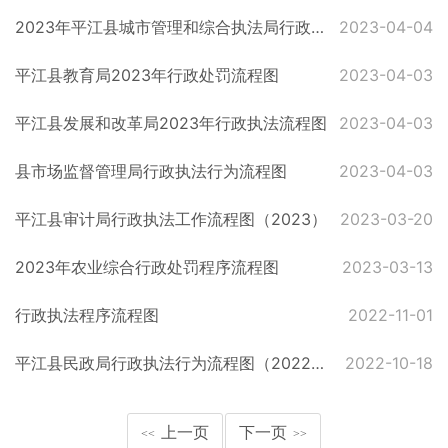
2023年平江县城市管理和综合执法局行政处罚案件办理流程图
2023-04-04
平江县教育局2023年行政处罚流程图
2023-04-03
平江县发展和改革局2023年行政执法流程图
2023-04-03
县市场监督管理局行政执法行为流程图
2023-04-03
平江县审计局行政执法工作流程图（2023）
2023-03-20
2023年农业综合行政处罚程序流程图
2023-03-13
行政执法程序流程图
2022-11-01
平江县民政局行政执法行为流程图（2022年度）
2022-10-18
上一页
下一页
<<
>>