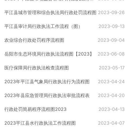
平江县城市管理和综合执法局行政处罚流程图
2023-09-26
平江县审计局行政执法工作流程（图）
2023-09-13
农业综合行政处罚程序流程图
2023-09-04
岳阳市生态环境局行政执法流程图【2023】
2023-06-08
医疗保障局行政执法检查流程图
2023-05-17
2023年平江县气象局行政执法行为流程图
2023-04-24
2023年县应急管理局行政执法审批流程表
2023-04-20
行政处罚简易程序流程图2023
2023-04-13
2023平江县水行政执法工作流程图
2023-04-07