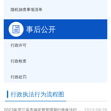
随机抽查事项清单
事后公开
行政许可
行政检查
行政处罚
行政执法行为流程图
2023年平江县市场监督管理局行政执法行为流程图
2023-09-26