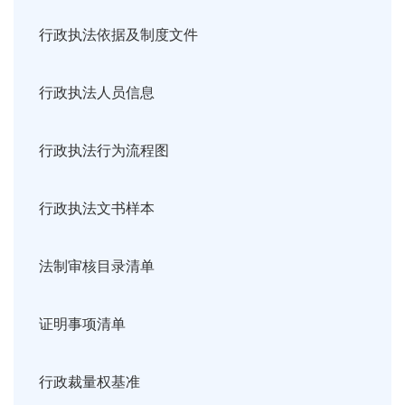
行政执法依据及制度文件
行政执法人员信息
行政执法行为流程图
行政执法文书样本
法制审核目录清单
证明事项清单
行政裁量权基准