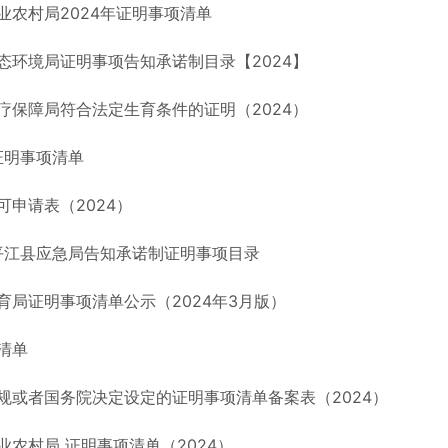
业农村局2024年证明事项清单
态环境局证明事项告知承诺制目录【2024】
疗保障局符合法定生育条件的证明（2024）
年证明事项清单
可申请表（2024）
年平江县应急局告知承诺制证明事项目录
育局证明事项清单公示（2024年3月版）
清单
规或者国务院决定设定的证明事项清单备案表（2024）
业农村局 证明事项清单（2024）