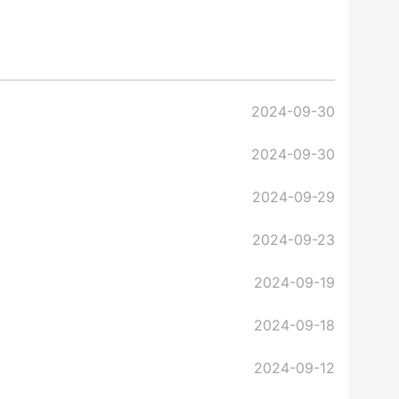
2024-09-30
2024-09-30
2024-09-29
2024-09-23
2024-09-19
2024-09-18
2024-09-12