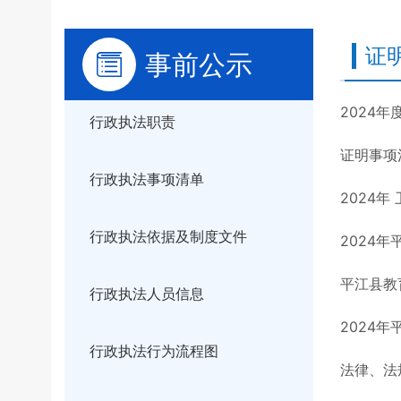
证
事前公示
2024
行政执法职责
证明事项
行政执法事项清单
2024
行政执法依据及制度文件
2024
平江县教
行政执法人员信息
2024
行政执法行为流程图
法律、法