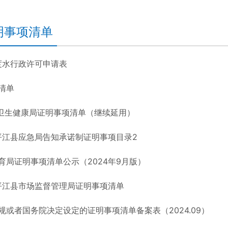
明事项清单
年度水行政许可申请表
清单
年 卫生健康局证明事项清单（继续延用）
年平江县应急局告知承诺制证明事项目录2
育局证明事项清单公示（2024年9月版）
年平江县市场监督管理局证明事项清单
规或者国务院决定设定的证明事项清单备案表（2024.09）