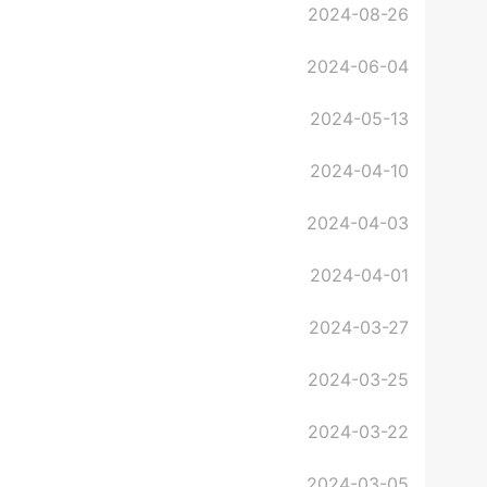
2024-08-26
2024-06-04
2024-05-13
2024-04-10
2024-04-03
2024-04-01
2024-03-27
2024-03-25
2024-03-22
2024-03-05