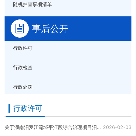
随机抽查事项清单
事后公开
行政许可
行政检查
行政处罚
行政许可
关于湖南汨罗江流域平江段综合治理项目汨罗江干支流水环境综合治理项目境影响报告表的审批决定公示
2026-02-03