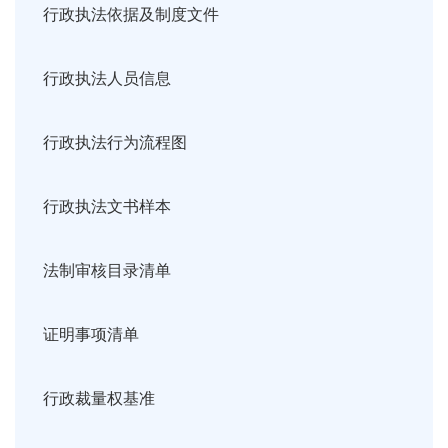
行政执法依据及制度文件
行政执法人员信息
行政执法行为流程图
行政执法文书样本
法制审核目录清单
证明事项清单
行政裁量权基准