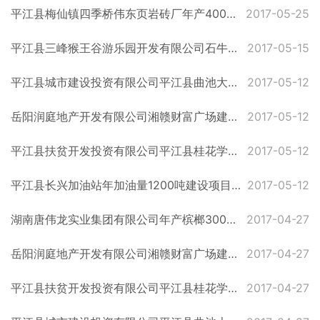
平江县梅仙镇四季桥伟东页岩砖厂年产4000万块页岩砖项目受理公示
2017-05-25
平江县三峰猴王谷游乐园开发有限公司石牛寨猴王谷文化乐园项目拟批复公示
2017-05-15
平江县城市建设投资有限公司平江县曲池大桥及接线道路工程项目拟批复公示
2017-05-12
岳阳润庭地产开发有限公司湘赣财富广场建设项目拟批复公示
2017-05-12
平江县扶贫开发投资有限公司平江县桂花学校建设项目拟批复公示
2017-05-12
平江县长兴加油站年加油量1200吨建设项目拟批复公示
2017-05-12
湖南唐伟龙实业集团有限公司年产槟榔300吨、分装休闲食品200吨建设项目拟批复公示
2017-04-27
岳阳润庭地产开发有限公司湘赣财富广场建设项目受理公示
2017-04-27
平江县扶贫开发投资有限公司平江县桂花学校建设项目受理公示
2017-04-27