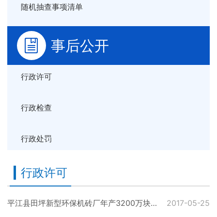
随机抽查事项清单
事后公开
行政许可
行政检查
行政处罚
行政许可
平江县田坪新型环保机砖厂年产3200万块页岩砖项目受理公示
2017-05-25