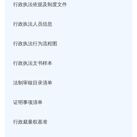
行政执法依据及制度文件
行政执法人员信息
行政执法行为流程图
行政执法文书样本
法制审核目录清单
证明事项清单
行政裁量权基准