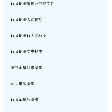
行政执法依据及制度文件
行政执法人员信息
行政执法行为流程图
行政执法文书样本
法制审核目录清单
证明事项清单
行政裁量权基准