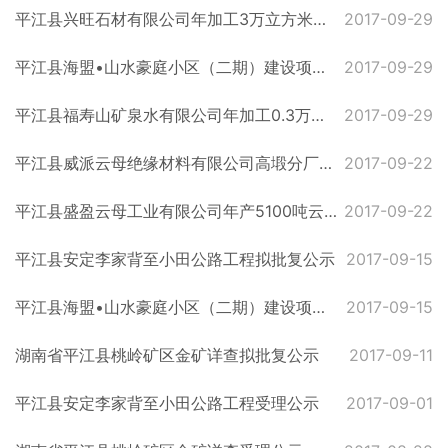
平江县兴旺石材有限公司年加工3万立方米路沿石、1万立方米火烧板建设项目拟批复公示
2017-09-29
平江县海盟•山水豪庭小区（二期）建设项目拟批复公示
2017-09-29
平江县福寿山矿泉水有限公司年加工0.3万吨矿泉水生产线项目受理公示
2017-09-29
平江县威派云母绝缘材料有限公司高塅分厂6000t/a非煅烧云母纸、300t/a煅烧云母纸改扩建项目受理公示
2017-09-22
平江县盛盈云母工业有限公司年产5100吨云母绝缘材料改扩建项目受理公示
2017-09-22
平江县安定李家背至小田公路工程拟批复公示
2017-09-15
平江县海盟•山水豪庭小区（二期）建设项目受理公示
2017-09-15
湖南省平江县桃岭矿区金矿详查拟批复公示
2017-09-11
平江县安定李家背至小田公路工程受理公示
2017-09-01