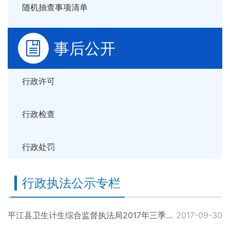
随机抽查事项清单
事后公开
行政许可
行政检查
行政处罚
行政执法公示专栏
平江县卫生计生综合监督执法局2017年三季度行政处罚案件公示
2017-09-30