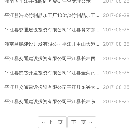
湖南省平江县桃岭矿区金矿详查受理公示
2017-08-28
平江县浩岭竹制品加工厂100t/a竹制品加工建设项目拟批复公示
2017-08-28
平江县交通建设投资有限公司平江县育才东路新建道路工程项目拟批复公示
2017-08-25
湖南昌鹏建设开发有限公司平江县甲山大道西延伸线项目拟批复公示
2017-08-25
平江县交通建设投资有限公司平江县长冲西路新建道路工程项目拟批复公示
2017-08-25
平江县扶贫开发投资有限公司平江县金菊南路等路网建设工程拟批复公示
2017-08-25
平江县交通建设投资有限公司平江县东兴大道延伸线道路新建工程拟批复公示
2017-08-25
平江县交通建设投资有限公司平江县长冲东路新建道路工程项目拟批复公示
2017-08-25
上一页
下一页
<<
>>