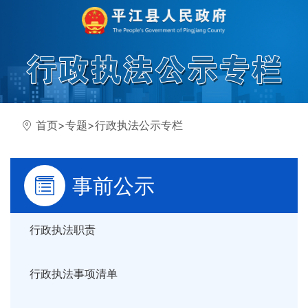
首页
>
专题
>
行政执法公示专栏
事前公示
行政执法职责
行政执法事项清单