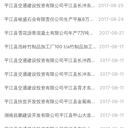
平江县交通建设投资有限公司平江县长冲东路新建道路工程项目拟批复公示
2017-08-25
平江县铭盛石业有限责任公司生产平板8万平方米、路沿石5万米建设项目拟批复公示
2017-08-24
平江县雪花沥青混凝土有限公司年产7万吨沥青砼建设项目拟批复公示
2017-08-21
平江县浩岭竹制品加工厂100 t/a竹制品加工建设项目受理公示
2017-08-17
平江县交通建设投资有限公司平江县长冲西路道路工程建设项目受理公示
2017-08-11
平江县交通建设投资有限公司平江县长冲东路新建道路工程项目受理公示
2017-08-11
平江县交通建设投资有限公司平江县育才东路新建道路工程项目受理公示
2017-08-11
平江县扶贫开发投资有限公司平江县金菊南路等路网建设工程项目受理公示
2017-08-11
湖南昌鹏建设开发有限公司平江县甲山大道西延伸线项目受理公示
2017-08-11