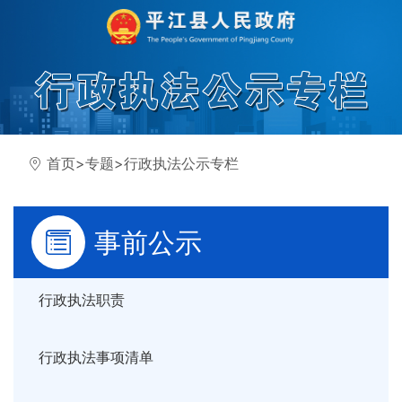
首页
>
专题
>
行政执法公示专栏
事前公示
行政执法职责
行政执法事项清单