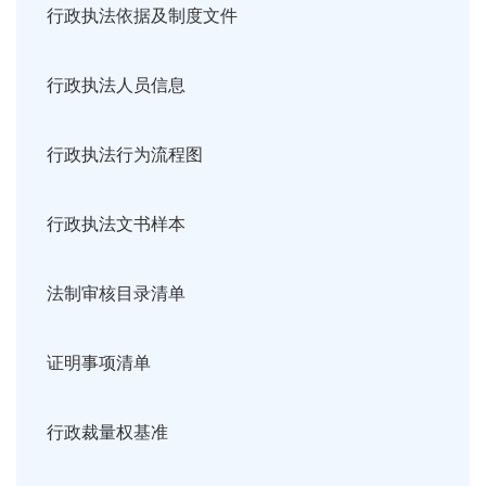
行政执法依据及制度文件
行政执法人员信息
行政执法行为流程图
行政执法文书样本
法制审核目录清单
证明事项清单
行政裁量权基准