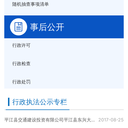
随机抽查事项清单
事后公开
行政许可
行政检查
行政处罚
行政执法公示专栏
平江县交通建设投资有限公司平江县东兴大道延伸线道路新建工程拟批复公示
2017-08-25