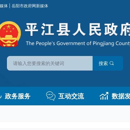
媒体
|
岳阳市政府网新媒体
搜索
政务服务
互动交流
数据