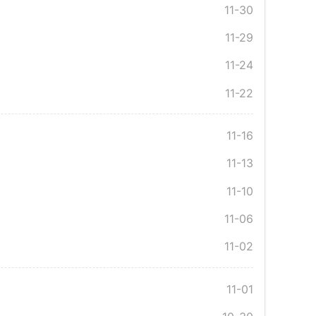
11-30
11-29
11-24
11-22
11-16
11-13
11-10
11-06
11-02
11-01