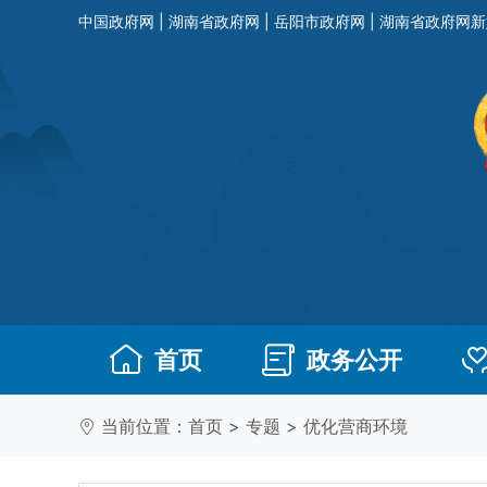
中国政府网
|
湖南省政府网
|
岳阳市政府网
|
湖南省政府网新
首页
政务公开
当前位置：
首页
>
专题
>
优化营商环境