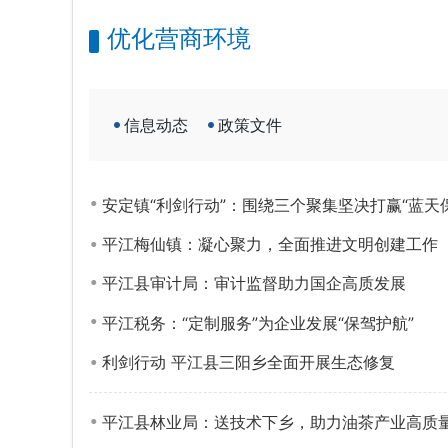
优化营商环境
信息动态
政策文件
安定镇“利剑行动”：围绕三个聚集坚决打赢“蓝天
平江梅仙镇：凝心聚力，全面推进文明创建工作
平江县审计局：审计监督助力国企高质发展
平江税务：“定制服务”为企业发展“保驾护航”
利剑行动 平江县三阳乡全面开展生态修复
平江县林业局：送技术下乡，助力油茶产业高质