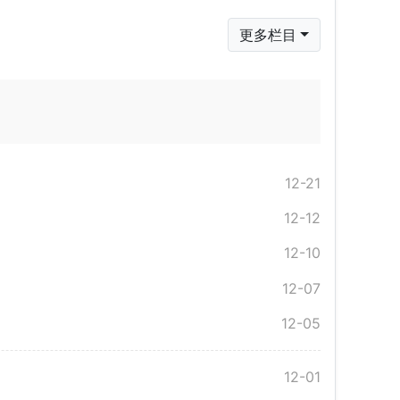
更多栏目
12-21
12-12
12-10
12-07
12-05
12-01